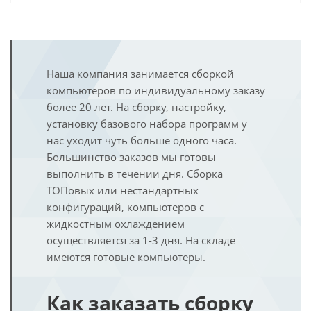
Наша компания занимается сборкой
компьютеров по индивидуальному заказу
более 20 лет. На сборку, настройку,
установку базового набора программ у
нас уходит чуть больше одного часа.
Большинство заказов мы готовы
выполнить в течении дня. Сборка
ТОПовых или нестандартных
конфигураций, компьютеров с
жидкостным охлаждением
осуществляется за 1-3 дня. На складе
имеются готовые компьютеры.
Как заказать сборку