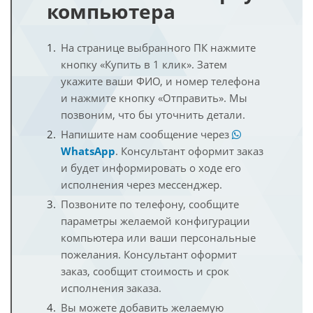
компьютера
На странице выбранного ПК нажмите
кнопку «Купить в 1 клик». Затем
укажите ваши ФИО, и номер телефона
и нажмите кнопку «Отправить». Мы
позвоним, что бы уточнить детали.
Напишите нам сообщение через
WhatsApp
. Консультант оформит заказ
и будет информировать о ходе его
исполнения через мессенджер.
Позвоните по телефону, сообщите
параметры желаемой конфигурации
компьютера или ваши персональные
пожелания. Консультант оформит
заказ, сообщит стоимость и срок
исполнения заказа.
Вы можете добавить желаемую