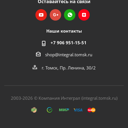
Оставайтесь на связи
Наши контакты
+7 906 951-15-51
shop@integral.tomsk.ru
г. Томск, Пр. Ленина, 30/2
2003-2026 © Компания Интеграл (integral.tomsk.ru)