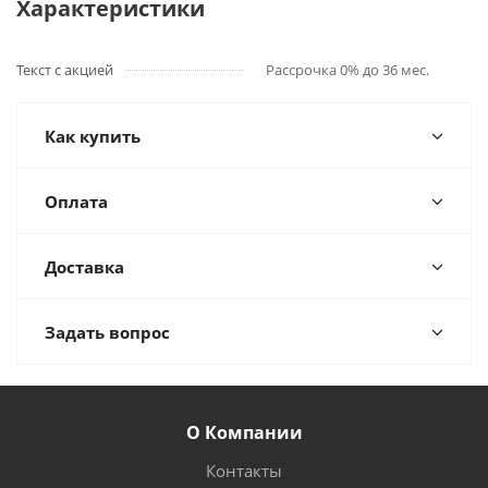
Характеристики
Текст с акцией
Рассрочка 0% до 36 мес.
Как купить
Оплата
Доставка
Задать вопрос
О Компании
Контакты