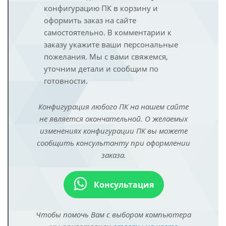
конфигурацию ПК в корзину и
оформить заказ на сайте
самостоятельно. В комментарии к
заказу укажите ваши персональные
пожелания. Мы с вами свяжемся,
уточним детали и сообщим по
готовности.
Конфигурация любого ПК на нашем сайте
не является окончательной. О желаемых
изменениях конфигурации ПК вы можете
сообщить консультанту при оформлении
заказа.
Консультация
Чтобы помочь Вам с выбором компьютера