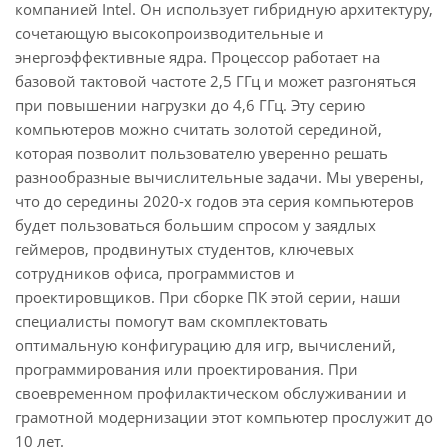
компанией Intel. Он использует гибридную архитектуру,
сочетающую высокопроизводительные и
энергоэффективные ядра. Процессор работает на
базовой тактовой частоте 2,5 ГГц и может разгоняться
при повышении нагрузки до 4,6 ГГц. Эту серию
компьютеров можно считать золотой серединой,
которая позволит пользователю уверенно решать
разнообразные вычислительные задачи. Мы уверены,
что до середины 2020-х годов эта серия компьютеров
будет пользоваться большим спросом у заядлых
геймеров, продвинутых студентов, ключевых
сотрудников офиса, программистов и
проектировщиков. При сборке ПК этой серии, наши
специалисты помогут вам скомплектовать
оптимальную конфигурацию для игр, вычислений,
программирования или проектирования. При
своевременном профилактическом обслуживании и
грамотной модернизации этот компьютер прослужит до
10 лет.