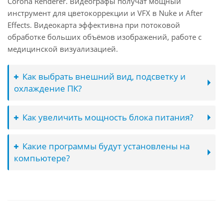
Corona Renderer. Видеографы получат мощный
инструмент для цветокоррекции и VFX в Nuke и After
Effects. Видеокарта эффективна при потоковой
обработке больших объёмов изображений, работе с
медицинской визуализацией.
Как выбрать внешний вид, подсветку и
охлаждение ПК?
Как увеличить мощность блока питания?
Какие программы будут установлены на
компьютере?