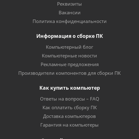
Реквизиты
Вакансии
Политика конфиденциальности
Информация о сборке ПК
Компьютерный блог
Компьютерные новости
Рекламные предложения
Производители компонентов для сборки ПК
Как купить компьютер
Ответы на вопросы – FAQ
Как оплатить сборку ПК
Доставка компьютеров
Гарантия на компьютеры