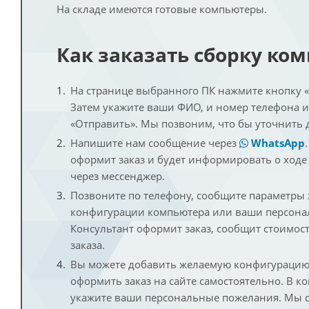
На складе имеются готовые компьютеры.
Как заказать сборку ко
На странице выбранного ПК нажмите кнопку «К
Затем укажите ваши ФИО, и номер телефона 
«Отправить». Мы позвоним, что бы уточнить 
Напишите нам сообщение через
WhatsApp
оформит заказ и будет информировать о ходе
через мессенджер.
Позвоните по телефону, сообщите параметры
конфигурации компьютера или ваши персона
Консультант оформит заказ, сообщит стоимос
заказа.
Вы можете добавить желаемую конфигурацию 
оформить заказ на сайте самостоятельно. В к
укажите ваши персональные пожелания. Мы с