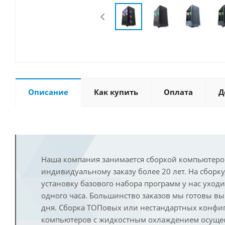
Описание
Как купить
Оплата
Д
Наша компания занимается сборкой компьютеро
индивидуальному заказу более 20 лет. На сборку
установку базового набора программ у нас уход
одного часа. Большинство заказов мы готовы в
дня. Сборка ТОПовых или нестандартных конфи
компьютеров с жидкостным охлаждением осущест