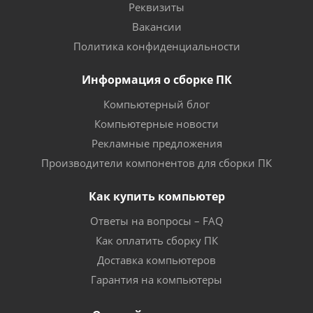
Реквизиты
Вакансии
Политика конфиденциальности
Информация о сборке ПК
Компьютерный блог
Компьютерные новости
Рекламные предложения
Производители компонентов для сборки ПК
Как купить компьютер
Ответы на вопросы – FAQ
Как оплатить сборку ПК
Доставка компьютеров
Гарантия на компьютеры