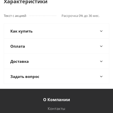
Характеристики
Текст с акцией
Рассрочка 0% до 36 мес.
Как купить
Оплата
Доставка
Задать вопрос
О Компании
Контакты