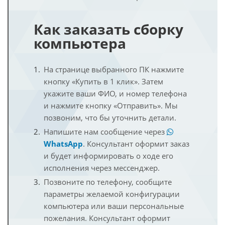
Как заказать сборку
компьютера
На странице выбранного ПК нажмите
кнопку «Купить в 1 клик». Затем
укажите ваши ФИО, и номер телефона
и нажмите кнопку «Отправить». Мы
позвоним, что бы уточнить детали.
Напишите нам сообщение через
WhatsApp
. Консультант оформит заказ
и будет информировать о ходе его
исполнения через мессенджер.
Позвоните по телефону, сообщите
параметры желаемой конфигурации
компьютера или ваши персональные
пожелания. Консультант оформит