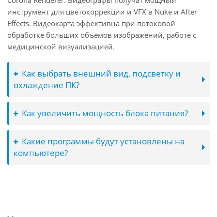
Corona Renderer. Видеографы получат мощный
инструмент для цветокоррекции и VFX в Nuke и After
Effects. Видеокарта эффективна при потоковой
обработке больших объёмов изображений, работе с
медицинской визуализацией.
Как выбрать внешний вид, подсветку и
охлаждение ПК?
Как увеличить мощность блока питания?
Какие программы будут установлены на
компьютере?