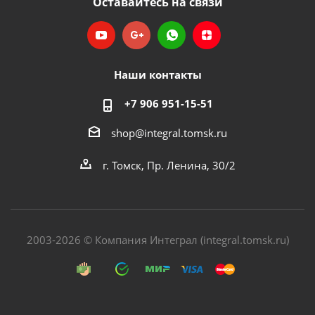
Оставайтесь на связи
Наши контакты
+7 906 951-15-51
shop@integral.tomsk.ru
г. Томск, Пр. Ленина, 30/2
2003-2026 © Компания Интеграл (integral.tomsk.ru)