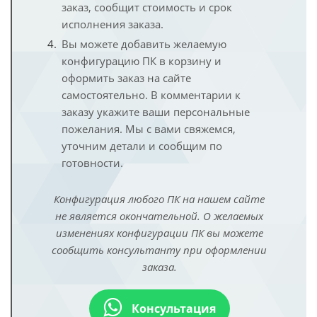
заказ, сообщит стоимость и срок
исполнения заказа.
Вы можете добавить желаемую
конфигурацию ПК в корзину и
оформить заказ на сайте
самостоятельно. В комментарии к
заказу укажите ваши персональные
пожелания. Мы с вами свяжемся,
уточним детали и сообщим по
готовности.
Конфигурация любого ПК на нашем сайте
не является окончательной. О желаемых
изменениях конфигурации ПК вы можете
сообщить консультанту при оформлении
заказа.
Консультация