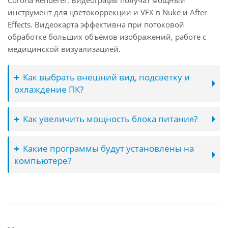
Corona Renderer. Видеографы получат мощный
инструмент для цветокоррекции и VFX в Nuke и After
Effects. Видеокарта эффективна при потоковой
обработке больших объёмов изображений, работе с
медицинской визуализацией.
Как выбрать внешний вид, подсветку и
охлаждение ПК?
Как увеличить мощность блока питания?
Какие программы будут установлены на
компьютере?