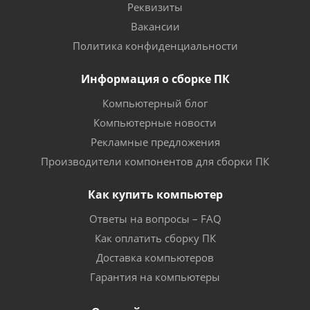
Реквизиты
Вакансии
Политика конфиденциальности
Информация о сборке ПК
Компьютерный блог
Компьютерные новости
Рекламные предложения
Производители компонентов для сборки ПК
Как купить компьютер
Ответы на вопросы – FAQ
Как оплатить сборку ПК
Доставка компьютеров
Гарантия на компьютеры