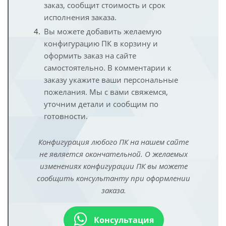
заказ, сообщит стоимость и срок
исполнения заказа.
Вы можете добавить желаемую
конфигурацию ПК в корзину и
оформить заказ на сайте
самостоятельно. В комментарии к
заказу укажите ваши персональные
пожелания. Мы с вами свяжемся,
уточним детали и сообщим по
готовности.
Конфигурация любого ПК на нашем сайте
не является окончательной. О желаемых
изменениях конфигурации ПК вы можете
сообщить консультанту при оформлении
заказа.
Консультация