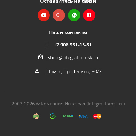
Оставайтесь на связи
Наши контакты
+7 906 951-15-51
shop@integral.tomsk.ru
г. Томск, Пр. Ленина, 30/2
2003-2026 © Компания Интеграл (integral.tomsk.ru)