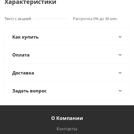
Характеристики
Текст с акцией
Рассрочка 0% до 36 мес.
Как купить
Оплата
Доставка
Задать вопрос
О Компании
Контакты