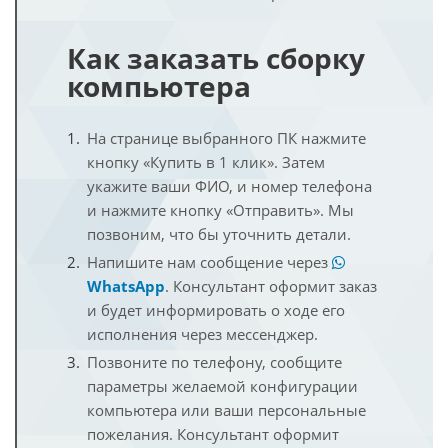
Как заказать сборку
компьютера
На странице выбранного ПК нажмите
кнопку «Купить в 1 клик». Затем
укажите ваши ФИО, и номер телефона
и нажмите кнопку «Отправить». Мы
позвоним, что бы уточнить детали.
Напишите нам сообщение через
WhatsApp
. Консультант оформит заказ
и будет информировать о ходе его
исполнения через мессенджер.
Позвоните по телефону, сообщите
параметры желаемой конфигурации
компьютера или ваши персональные
пожелания. Консультант оформит