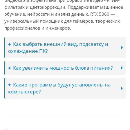
Видеокарта эффективна при обработке видео 4K, ИИ-
фильтрах и цветокоррекции. Поддерживает машинное
обучение, нейросети и анализ данных. RTX 5060 —
универсальный помощник для геймеров, творческих
профессионалов и инженеров.
Как выбрать внешний вид, подсветку и
охлаждение ПК?
Как увеличить мощность блока питания?
Какие программы будут установлены на
компьютере?