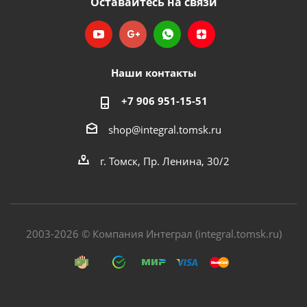
Оставайтесь на связи
Наши контакты
+7 906 951-15-51
shop@integral.tomsk.ru
г. Томск, Пр. Ленина, 30/2
2003-2026 © Компания Интеграл (integral.tomsk.ru)