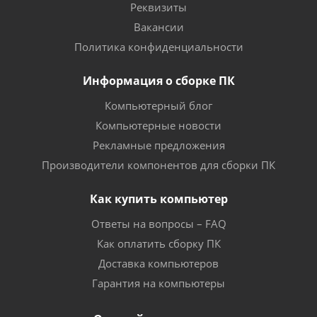
Реквизиты
Вакансии
Политика конфиденциальности
Информация о сборке ПК
Компьютерный блог
Компьютерные новости
Рекламные предложения
Производители компонентов для сборки ПК
Как купить компьютер
Ответы на вопросы – FAQ
Как оплатить сборку ПК
Доставка компьютеров
Гарантия на компьютеры