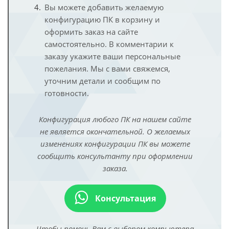
Вы можете добавить желаемую
конфигурацию ПК в корзину и
оформить заказ на сайте
самостоятельно. В комментарии к
заказу укажите ваши персональные
пожелания. Мы с вами свяжемся,
уточним детали и сообщим по
готовности.
Конфигурация любого ПК на нашем сайте
не является окончательной. О желаемых
изменениях конфигурации ПК вы можете
сообщить консультанту при оформлении
заказа.
Консультация
Чтобы помочь Вам с выбором компьютера