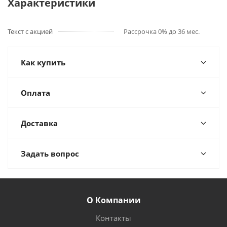
Характеристики
Текст с акцией
Рассрочка 0% до 36 мес.
Как купить
Оплата
Доставка
Задать вопрос
О Компании
Контакты