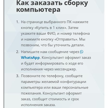
Как заказать сборку
компьютера
На странице выбранного ПК нажмите
кнопку «Купить в 1 клик». Затем
укажите ваши ФИО, и номер телефона
и нажмите кнопку «Отправить». Мы
позвоним, что бы уточнить детали.
Напишите нам сообщение через
WhatsApp
. Консультант оформит заказ
и будет информировать о ходе его
исполнения через мессенджер.
Позвоните по телефону, сообщите
параметры желаемой конфигурации
компьютера или ваши персональные
пожелания. Консультант оформит
заказ, сообщит стоимость и срок
исполнения заказа.