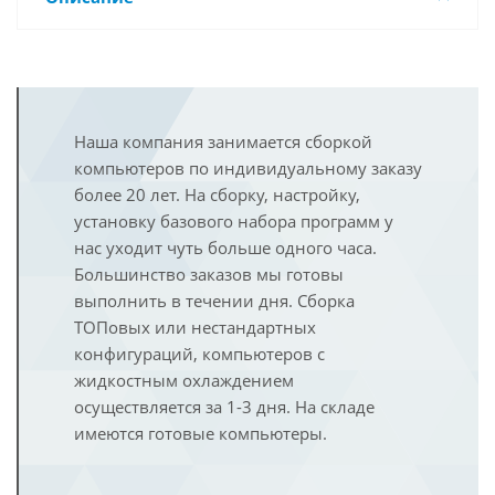
Наша компания занимается сборкой
компьютеров по индивидуальному заказу
более 20 лет. На сборку, настройку,
установку базового набора программ у
нас уходит чуть больше одного часа.
Большинство заказов мы готовы
выполнить в течении дня. Сборка
ТОПовых или нестандартных
конфигураций, компьютеров с
жидкостным охлаждением
осуществляется за 1-3 дня. На складе
имеются готовые компьютеры.