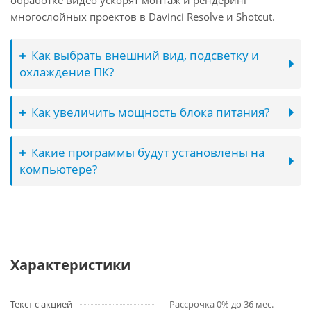
обработке видео ускорят монтаж и рендеринг
многослойных проектов в Davinci Resolve и Shotcut.
Как выбрать внешний вид, подсветку и
охлаждение ПК?
Как увеличить мощность блока питания?
Какие программы будут установлены на
компьютере?
Характеристики
Текст с акцией
Рассрочка 0% до 36 мес.