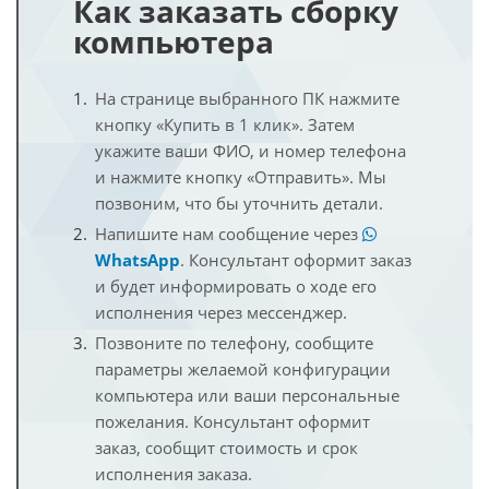
Как заказать сборку
компьютера
На странице выбранного ПК нажмите
кнопку «Купить в 1 клик». Затем
укажите ваши ФИО, и номер телефона
и нажмите кнопку «Отправить». Мы
позвоним, что бы уточнить детали.
Напишите нам сообщение через
WhatsApp
. Консультант оформит заказ
и будет информировать о ходе его
исполнения через мессенджер.
Позвоните по телефону, сообщите
параметры желаемой конфигурации
компьютера или ваши персональные
пожелания. Консультант оформит
заказ, сообщит стоимость и срок
исполнения заказа.