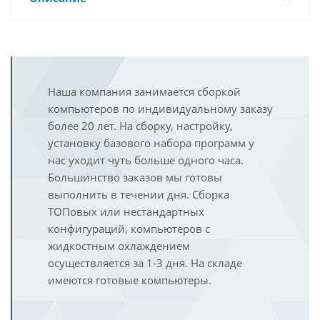
Наша компания занимается сборкой
компьютеров по индивидуальному заказу
более 20 лет. На сборку, настройку,
установку базового набора программ у
нас уходит чуть больше одного часа.
Большинство заказов мы готовы
выполнить в течении дня. Сборка
ТОПовых или нестандартных
конфигураций, компьютеров с
жидкостным охлаждением
осуществляется за 1-3 дня. На складе
имеются готовые компьютеры.