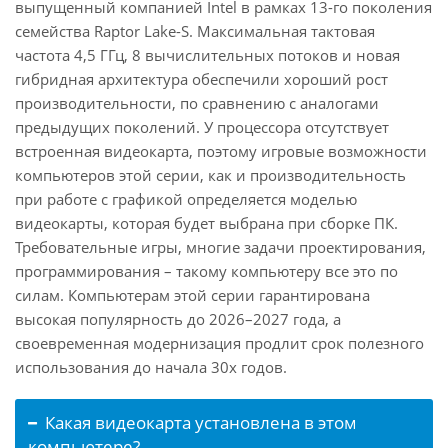
выпущенный компанией Intel в рамках 13-го поколения
семейства Raptor Lake-S. Максимальная тактовая
частота 4,5 ГГц, 8 вычислительных потоков и новая
гибридная архитектура обеспечили хороший рост
производительности, по сравнению с аналогами
предыдущих поколений. У процессора отсутствует
встроенная видеокарта, поэтому игровые возможности
компьютеров этой серии, как и производительность
при работе с графикой определяется моделью
видеокарты, которая будет выбрана при сборке ПК.
Требовательные игры, многие задачи проектирования,
программирования – такому компьютеру все это по
силам. Компьютерам этой серии гарантирована
высокая популярность до 2026–2027 года, а
своевременная модернизация продлит срок полезного
использования до начала 30х годов.
Какая видеокарта установлена в этом
компьютере?