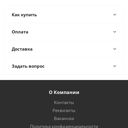
Как купить
Оплата
Доставка
Задать вопрос
О Компании
Контакты
Реквизиты
Вакансии
Политика конфиденциальности