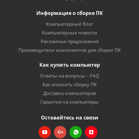
Информация о сборке ПК
Компьютерный блог
Компьютерные новости
Рекламные предложения
Производители компонентов для сборки ПК
Как купить компьютер
Ответы на вопросы – FAQ
Как оплатить сборку ПК
Доставка компьютеров
Гарантия на компьютеры
Оставайтесь на связи