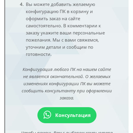
Вы можете добавить желаемую
конфигурацию ПК в корзину и
оформить заказ на сайте
самостоятельно. В комментарии к
заказу укажите ваши персональные
пожелания. Мы с вами свяжемся,
уточним детали и сообщим по
готовности.
Конфигурация любого ПК на нашем сайте
не является окончательной. О желаемых
изменениях конфигурации ПК вы можете
сообщить консультанту при оформлении
заказа.
Консультация
Чтобы помочь Вам с выбором компьютера