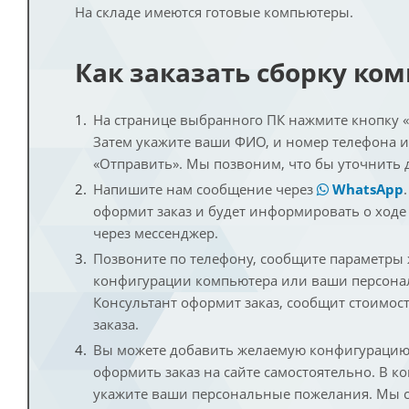
На складе имеются готовые компьютеры.
Как заказать сборку ко
На странице выбранного ПК нажмите кнопку «К
Затем укажите ваши ФИО, и номер телефона 
«Отправить». Мы позвоним, что бы уточнить 
Напишите нам сообщение через
WhatsApp
оформит заказ и будет информировать о ходе
через мессенджер.
Позвоните по телефону, сообщите параметры
конфигурации компьютера или ваши персона
Консультант оформит заказ, сообщит стоимос
заказа.
Вы можете добавить желаемую конфигурацию 
оформить заказ на сайте самостоятельно. В к
укажите ваши персональные пожелания. Мы с