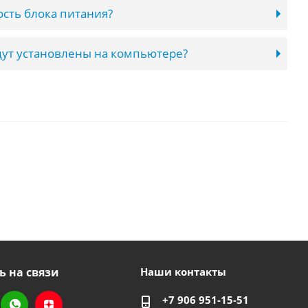
сть блока питания?
ут установлены на компьютере?
ь на связи
Наши контакты
+7 906 951-15-51