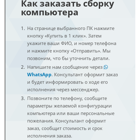
Как заказать сборку
компьютера
На странице выбранного ПК нажмите
кнопку «Купить в 1 клик». Затем
укажите ваши ФИО, и номер телефона
и нажмите кнопку «Отправить». Мы
позвоним, что бы уточнить детали.
Напишите нам сообщение через
WhatsApp
. Консультант оформит заказ
и будет информировать о ходе его
исполнения через мессенджер.
Позвоните по телефону, сообщите
параметры желаемой конфигурации
компьютера или ваши персональные
пожелания. Консультант оформит
заказ, сообщит стоимость и срок
исполнения заказа.