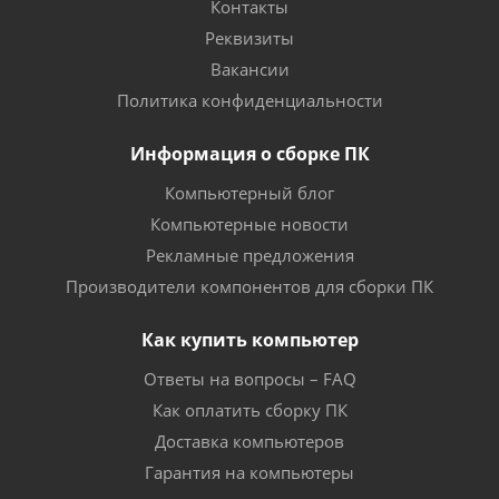
Контакты
Реквизиты
Вакансии
Политика конфиденциальности
Информация о сборке ПК
Компьютерный блог
Компьютерные новости
Рекламные предложения
Производители компонентов для сборки ПК
Как купить компьютер
Ответы на вопросы – FAQ
Как оплатить сборку ПК
Доставка компьютеров
Гарантия на компьютеры