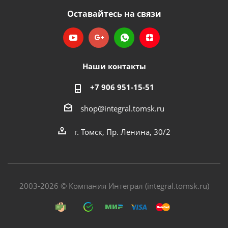
Оставайтесь на связи
Наши контакты
+7 906 951-15-51
shop@integral.tomsk.ru
г. Томск, Пр. Ленина, 30/2
2003-2026 © Компания Интеграл (integral.tomsk.ru)