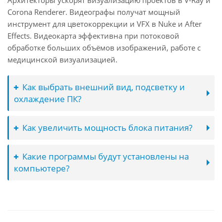
Архитекторы ускорят визуализацию проектов в V-Ray и
Corona Renderer. Видеографы получат мощный
инструмент для цветокоррекции и VFX в Nuke и After
Effects. Видеокарта эффективна при потоковой
обработке больших объёмов изображений, работе с
медицинской визуализацией.
Как выбрать внешний вид, подсветку и
охлаждение ПК?
Как увеличить мощность блока питания?
Какие программы будут установлены на
компьютере?