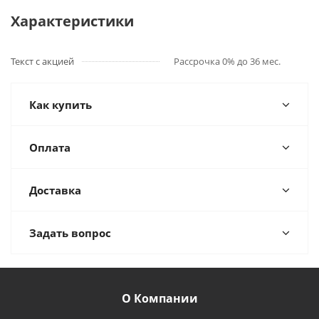
Характеристики
Текст с акцией
Рассрочка 0% до 36 мес.
Как купить
Оплата
Доставка
Задать вопрос
О Компании