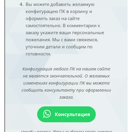
Вы можете добавить желаемую
конфигурацию ПК в корзину и
оформить заказ на сайте
самостоятельно. В комментарии к
заказу укажите ваши персональные
пожелания. Мы с вами свяжемся,
уточним детали и сообщим по
готовности.
Конфигурация любого ПК на нашем сайте
не является окончательной. О желаемых
изменениях конфигурации ПК вы можете
сообщить консультанту при оформлении
заказа.
Консультация
Чтобы помочь Вам с выбором компьютера