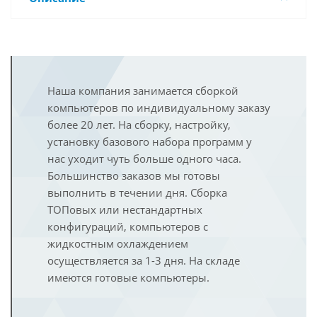
Наша компания занимается сборкой
компьютеров по индивидуальному заказу
более 20 лет. На сборку, настройку,
установку базового набора программ у
нас уходит чуть больше одного часа.
Большинство заказов мы готовы
выполнить в течении дня. Сборка
ТОПовых или нестандартных
конфигураций, компьютеров с
жидкостным охлаждением
осуществляется за 1-3 дня. На складе
имеются готовые компьютеры.