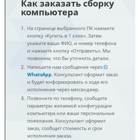
Как заказать сборку
компьютера
На странице выбранного ПК нажмите
кнопку «Купить в 1 клик». Затем
укажите ваши ФИО, и номер телефона
и нажмите кнопку «Отправить». Мы
позвоним, что бы уточнить детали.
Напишите нам сообщение через
WhatsApp
. Консультант оформит заказ
и будет информировать о ходе его
исполнения через мессенджер.
Позвоните по телефону, сообщите
параметры желаемой конфигурации
компьютера или ваши персональные
пожелания. Консультант оформит
заказ, сообщит стоимость и срок
исполнения заказа.