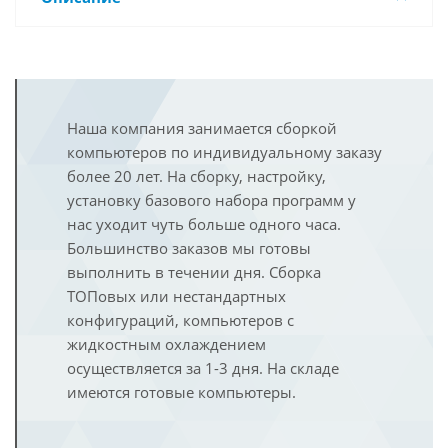
Наша компания занимается сборкой
компьютеров по индивидуальному заказу
более 20 лет. На сборку, настройку,
установку базового набора программ у
нас уходит чуть больше одного часа.
Большинство заказов мы готовы
выполнить в течении дня. Сборка
ТОПовых или нестандартных
конфигураций, компьютеров с
жидкостным охлаждением
осуществляется за 1-3 дня. На складе
имеются готовые компьютеры.