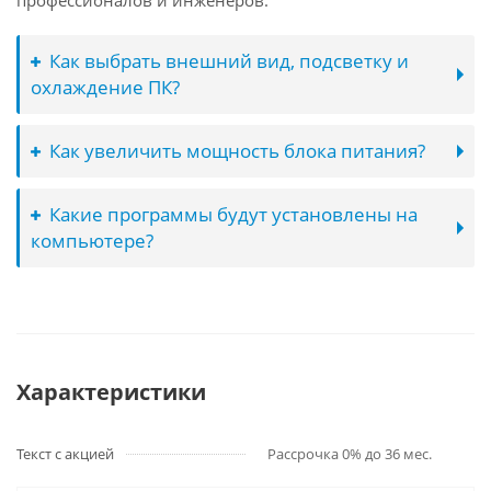
профессионалов и инженеров.
Как выбрать внешний вид, подсветку и
охлаждение ПК?
Как увеличить мощность блока питания?
Какие программы будут установлены на
компьютере?
Характеристики
Текст с акцией
Рассрочка 0% до 36 мес.