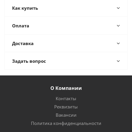
Как купить
Оплата
Доставка
Задать вопрос
О Компании
Контакты
Реквизиты
Вакансии
Политика конфиденциальности