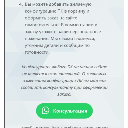
Вы можете добавить желаемую
конфигурацию ПК в корзину и
оформить заказ на сайте
самостоятельно. В комментарии к
заказу укажите ваши персональные
пожелания. Мы с вами свяжемся,
уточним детали и сообщим по
готовности.
Конфигурация любого ПК на нашем сайте
не является окончательной. О желаемых
изменениях конфигурации ПК вы можете
сообщить консультанту при оформлении
заказа.
Консультация
Чтобы помочь Вам с выбором компьютера