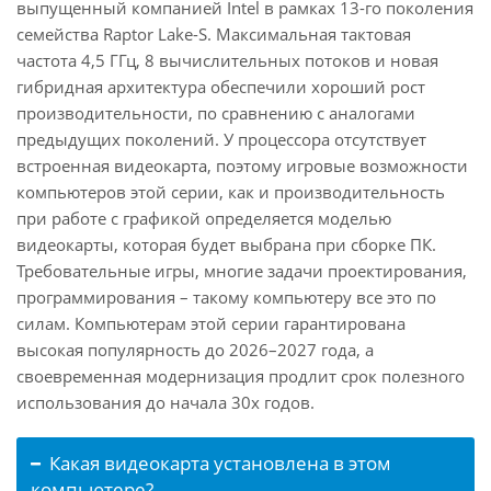
выпущенный компанией Intel в рамках 13-го поколения
семейства Raptor Lake-S. Максимальная тактовая
частота 4,5 ГГц, 8 вычислительных потоков и новая
гибридная архитектура обеспечили хороший рост
производительности, по сравнению с аналогами
предыдущих поколений. У процессора отсутствует
встроенная видеокарта, поэтому игровые возможности
компьютеров этой серии, как и производительность
при работе с графикой определяется моделью
видеокарты, которая будет выбрана при сборке ПК.
Требовательные игры, многие задачи проектирования,
программирования – такому компьютеру все это по
силам. Компьютерам этой серии гарантирована
высокая популярность до 2026–2027 года, а
своевременная модернизация продлит срок полезного
использования до начала 30х годов.
Какая видеокарта установлена в этом
компьютере?