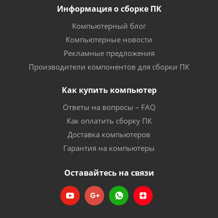
Информация о сборке ПК
Компьютерный блог
Компьютерные новости
Рекламные предложения
Производители компонентов для сборки ПК
Как купить компьютер
Ответы на вопросы – FAQ
Как оплатить сборку ПК
Доставка компьютеров
Гарантия на компьютеры
Оставайтесь на связи