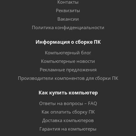
Контакты
Реквизиты
Вакансии
Политика конфиденциальности
Информация о сборке ПК
Компьютерный блог
Компьютерные новости
Рекламные предложения
Производители компонентов для сборки ПК
Как купить компьютер
Ответы на вопросы – FAQ
Как оплатить сборку ПК
Доставка компьютеров
Гарантия на компьютеры