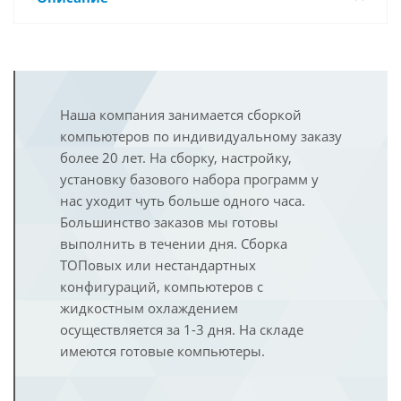
Наша компания занимается сборкой
компьютеров по индивидуальному заказу
более 20 лет. На сборку, настройку,
установку базового набора программ у
нас уходит чуть больше одного часа.
Большинство заказов мы готовы
выполнить в течении дня. Сборка
ТОПовых или нестандартных
конфигураций, компьютеров с
жидкостным охлаждением
осуществляется за 1-3 дня. На складе
имеются готовые компьютеры.