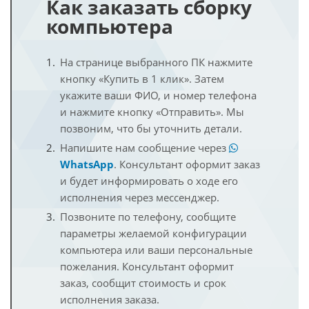
Как заказать сборку
компьютера
На странице выбранного ПК нажмите
кнопку «Купить в 1 клик». Затем
укажите ваши ФИО, и номер телефона
и нажмите кнопку «Отправить». Мы
позвоним, что бы уточнить детали.
Напишите нам сообщение через
WhatsApp
. Консультант оформит заказ
и будет информировать о ходе его
исполнения через мессенджер.
Позвоните по телефону, сообщите
параметры желаемой конфигурации
компьютера или ваши персональные
пожелания. Консультант оформит
заказ, сообщит стоимость и срок
исполнения заказа.