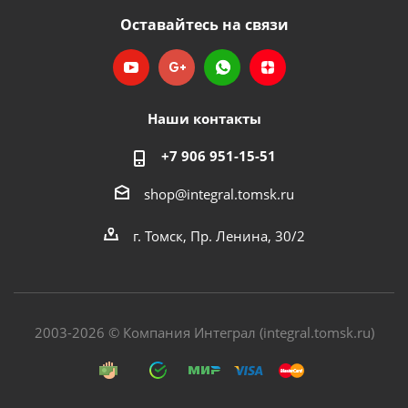
Оставайтесь на связи
Наши контакты
+7 906 951-15-51
shop@integral.tomsk.ru
г. Томск, Пр. Ленина, 30/2
2003-2026 © Компания Интеграл (integral.tomsk.ru)