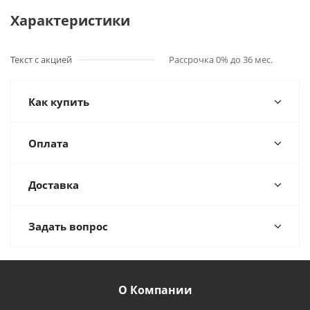
Характеристики
Текст с акцией
Рассрочка 0% до 36 мес.
Как купить
Оплата
Доставка
Задать вопрос
О Компании