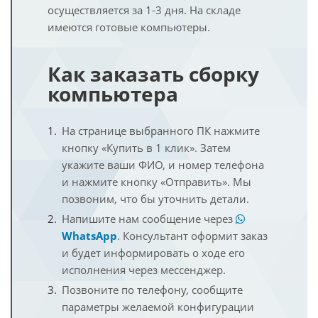
осуществляется за 1-3 дня. На складе
имеются готовые компьютеры.
Как заказать сборку
компьютера
На странице выбранного ПК нажмите
кнопку «Купить в 1 клик». Затем
укажите ваши ФИО, и номер телефона
и нажмите кнопку «Отправить». Мы
позвоним, что бы уточнить детали.
Напишите нам сообщение через
WhatsApp
. Консультант оформит заказ
и будет информировать о ходе его
исполнения через мессенджер.
Позвоните по телефону, сообщите
параметры желаемой конфигурации