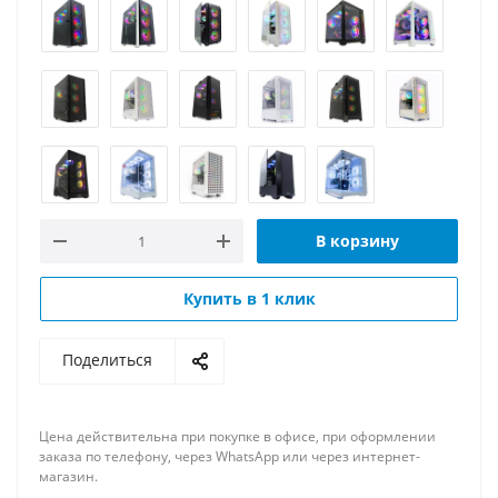
В корзину
Купить в 1 клик
Поделиться
Цена действительна при покупке в офисе, при оформлении
заказа по телефону, через WhatsApp или через интернет-
магазин.