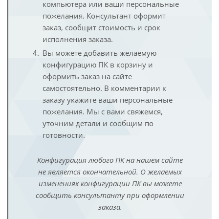
компьютера или ваши персональные
пожелания. Консультант оформит
заказ, сообщит стоимость и срок
исполнения заказа.
Вы можете добавить желаемую
конфигурацию ПК в корзину и
оформить заказ на сайте
самостоятельно. В комментарии к
заказу укажите ваши персональные
пожелания. Мы с вами свяжемся,
уточним детали и сообщим по
готовности.
Конфигурация любого ПК на нашем сайте
не является окончательной. О желаемых
изменениях конфигурации ПК вы можете
сообщить консультанту при оформлении
заказа.