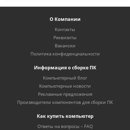
О Компании
Контакты
Реквизиты
Вакансии
Политика конфиденциальности
Информация о сборке ПК
Компьютерный блог
Компьютерные новости
Рекламные предложения
Производители компонентов для сборки ПК
Как купить компьютер
Ответы на вопросы – FAQ