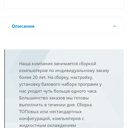
Описание
Наша компания занимается сборкой
компьютеров по индивидуальному заказу
более 20 лет. На сборку, настройку,
установку базового набора программ у
нас уходит чуть больше одного часа.
Большинство заказов мы готовы
выполнить в течении дня. Сборка
ТОПовых или нестандартных
конфигураций, компьютеров с
жидкостным охлаждением