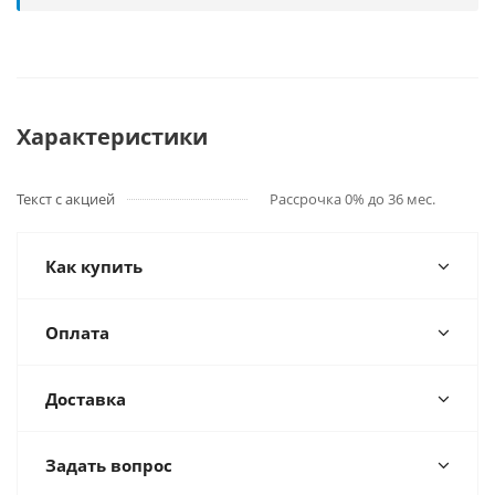
Характеристики
Текст с акцией
Рассрочка 0% до 36 мес.
Как купить
Оплата
Доставка
Задать вопрос