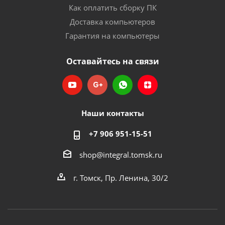
Как оплатить сборку ПК
Доставка компьютеров
Гарантия на компьютеры
Оставайтесь на связи
Наши контакты
+7 906 951-15-51
shop@integral.tomsk.ru
г. Томск, Пр. Ленина, 30/2