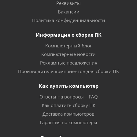
Реквизиты
Вакансии
Политика конфиденциальности
Информация о сборке ПК
Компьютерный блог
Компьютерные новости
Рекламные предложения
Производители компонентов для сборки ПК
Как купить компьютер
Ответы на вопросы – FAQ
Как оплатить сборку ПК
Доставка компьютеров
Гарантия на компьютеры