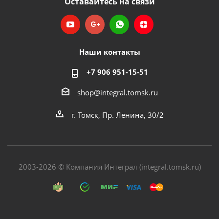
Оставайтесь на связи
Наши контакты
+7 906 951-15-51
shop@integral.tomsk.ru
г. Томск, Пр. Ленина, 30/2
2003-2026 © Компания Интеграл (integral.tomsk.ru)