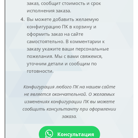
заказ, сообщит стоимость и срок
исполнения заказа.
Вы можете добавить желаемую
конфигурацию ПК в корзину и
оформить заказ на сайте
самостоятельно. В комментарии к
заказу укажите ваши персональные
пожелания. Мы с вами свяжемся,
уточним детали и сообщим по
готовности.
Конфигурация любого ПК на нашем сайте
не является окончательной. О желаемых
изменениях конфигурации ПК вы можете
сообщить консультанту при оформлении
заказа.
Консультация