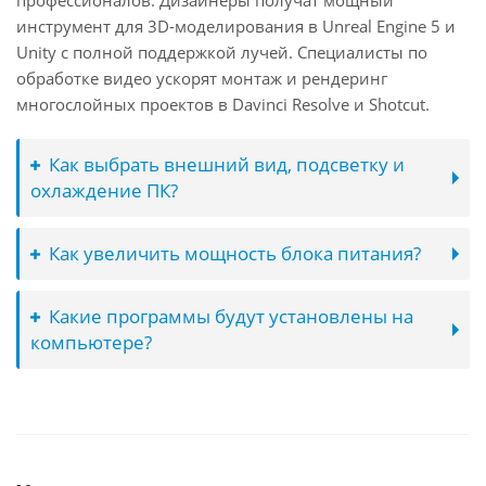
профессионалов. Дизайнеры получат мощный
инструмент для 3D-моделирования в Unreal Engine 5 и
Unity с полной поддержкой лучей. Специалисты по
обработке видео ускорят монтаж и рендеринг
многослойных проектов в Davinci Resolve и Shotcut.
Как выбрать внешний вид, подсветку и
охлаждение ПК?
Как увеличить мощность блока питания?
Какие программы будут установлены на
компьютере?