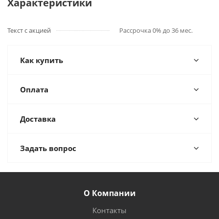
Характеристики
Текст с акцией
Рассрочка 0% до 36 мес.
Как купить
Оплата
Доставка
Задать вопрос
О Компании
Контакты