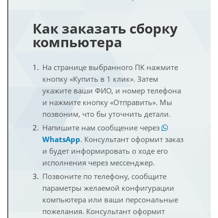
Как заказать сборку
компьютера
На странице выбранного ПК нажмите
кнопку «Купить в 1 клик». Затем
укажите ваши ФИО, и номер телефона
и нажмите кнопку «Отправить». Мы
позвоним, что бы уточнить детали.
Напишите нам сообщение через
WhatsApp
. Консультант оформит заказ
и будет информировать о ходе его
исполнения через мессенджер.
Позвоните по телефону, сообщите
параметры желаемой конфигурации
компьютера или ваши персональные
пожелания. Консультант оформит