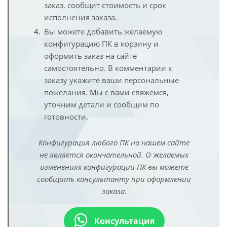
заказ, сообщит стоимость и срок
исполнения заказа.
Вы можете добавить желаемую
конфигурацию ПК в корзину и
оформить заказ на сайте
самостоятельно. В комментарии к
заказу укажите ваши персональные
пожелания. Мы с вами свяжемся,
уточним детали и сообщим по
готовности.
Конфигурация любого ПК на нашем сайте
не является окончательной. О желаемых
изменениях конфигурации ПК вы можете
сообщить консультанту при оформлении
заказа.
Консультация