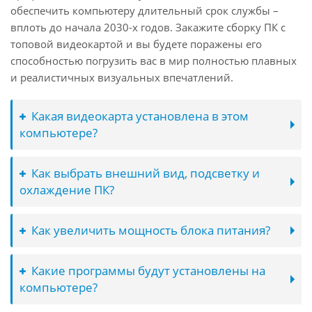
обеспечить компьютеру длительный срок службы –
вплоть до начала 2030-х годов. Закажите сборку ПК с
топовой видеокартой и вы будете поражены его
способностью погрузить вас в мир полностью плавных
и реалистичных визуальных впечатлений.
Какая видеокарта установлена в этом
компьютере?
Как выбрать внешний вид, подсветку и
охлаждение ПК?
Как увеличить мощность блока питания?
Какие программы будут установлены на
компьютере?