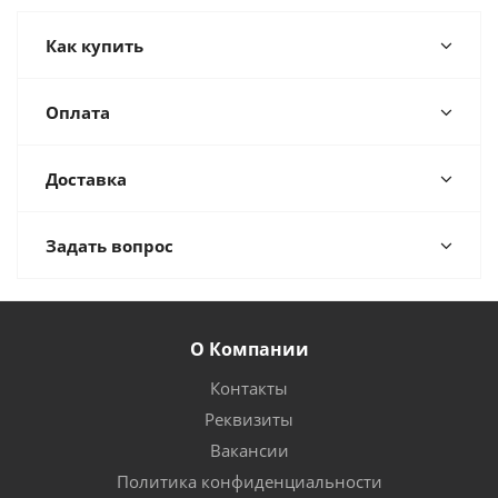
Как купить
Оплата
Доставка
Задать вопрос
О Компании
Контакты
Реквизиты
Вакансии
Политика конфиденциальности