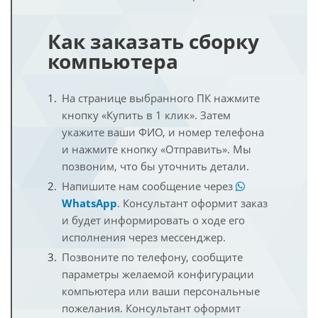
Как заказать сборку
компьютера
На странице выбранного ПК нажмите
кнопку «Купить в 1 клик». Затем
укажите ваши ФИО, и номер телефона
и нажмите кнопку «Отправить». Мы
позвоним, что бы уточнить детали.
Напишите нам сообщение через
WhatsApp
. Консультант оформит заказ
и будет информировать о ходе его
исполнения через мессенджер.
Позвоните по телефону, сообщите
параметры желаемой конфигурации
компьютера или ваши персональные
пожелания. Консультант оформит