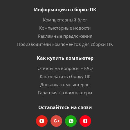
Информация о сборке ПК
Компьютерный блог
Компьютерные новости
Рекламные предложения
Производители компонентов для сборки ПК
Как купить компьютер
Ответы на вопросы – FAQ
Как оплатить сборку ПК
Доставка компьютеров
Гарантия на компьютеры
Оставайтесь на связи