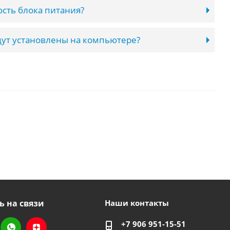
сть блока питания?
ут установлены на компьютере?
ь на связи
Наши контакты
+7 906 951-15-51