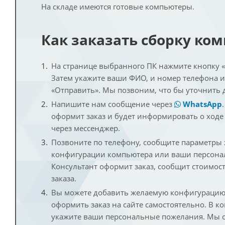
На складе имеются готовые компьютеры.
Как заказать сборку ко
На странице выбранного ПК нажмите кнопку «К
Затем укажите ваши ФИО, и номер телефона 
«Отправить». Мы позвоним, что бы уточнить 
Напишите нам сообщение через
WhatsApp
оформит заказ и будет информировать о ходе
через мессенджер.
Позвоните по телефону, сообщите параметры
конфигурации компьютера или ваши персона
Консультант оформит заказ, сообщит стоимос
заказа.
Вы можете добавить желаемую конфигурацию 
оформить заказ на сайте самостоятельно. В к
укажите ваши персональные пожелания. Мы с