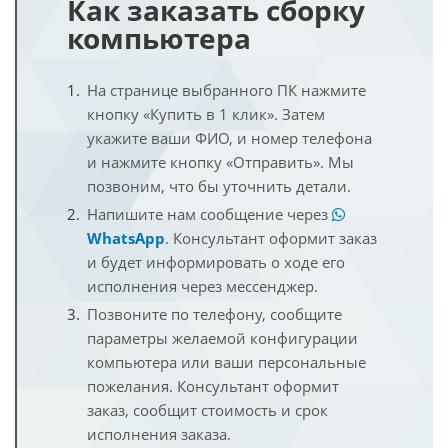
Как заказать сборку
компьютера
На странице выбранного ПК нажмите
кнопку «Купить в 1 клик». Затем
укажите ваши ФИО, и номер телефона
и нажмите кнопку «Отправить». Мы
позвоним, что бы уточнить детали.
Напишите нам сообщение через
WhatsApp
. Консультант оформит заказ
и будет информировать о ходе его
исполнения через мессенджер.
Позвоните по телефону, сообщите
параметры желаемой конфигурации
компьютера или ваши персональные
пожелания. Консультант оформит
заказ, сообщит стоимость и срок
исполнения заказа.