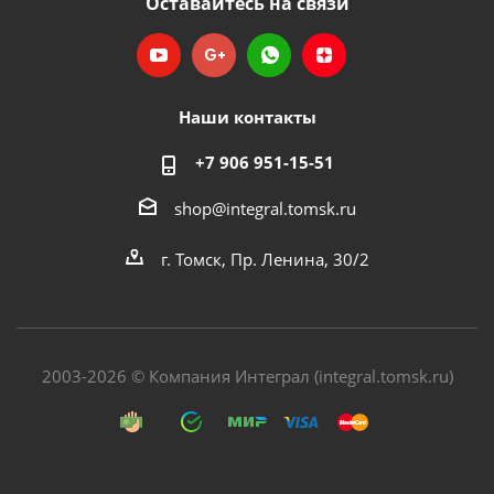
Оставайтесь на связи
Наши контакты
+7 906 951-15-51
shop@integral.tomsk.ru
г. Томск, Пр. Ленина, 30/2
2003-2026 © Компания Интеграл (integral.tomsk.ru)