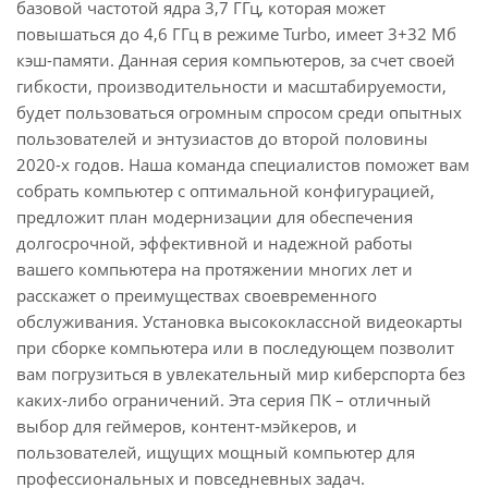
базовой частотой ядра 3,7 ГГц, которая может
повышаться до 4,6 ГГц в режиме Turbo, имеет 3+32 Мб
кэш-памяти. Данная серия компьютеров, за счет своей
гибкости, производительности и масштабируемости,
будет пользоваться огромным спросом среди опытных
пользователей и энтузиастов до второй половины
2020-х годов. Наша команда специалистов поможет вам
собрать компьютер с оптимальной конфигурацией,
предложит план модернизации для обеспечения
долгосрочной, эффективной и надежной работы
вашего компьютера на протяжении многих лет и
расскажет о преимуществах своевременного
обслуживания. Установка высококлассной видеокарты
при сборке компьютера или в последующем позволит
вам погрузиться в увлекательный мир киберспорта без
каких-либо ограничений. Эта серия ПК – отличный
выбор для геймеров, контент-мэйкеров, и
пользователей, ищущих мощный компьютер для
профессиональных и повседневных задач.