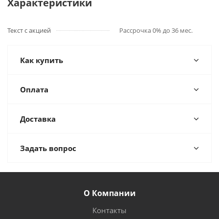
Характеристики
Текст с акцией
Рассрочка 0% до 36 мес.
Как купить
Оплата
Доставка
Задать вопрос
О Компании
Контакты