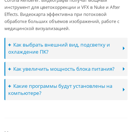
Corona Renderer. Видеографы получат мощный
инструмент для цветокоррекции и VFX в Nuke и After
Effects. Видеокарта эффективна при потоковой
обработке больших объёмов изображений, работе с
медицинской визуализацией.
Как выбрать внешний вид, подсветку и
охлаждение ПК?
Как увеличить мощность блока питания?
Какие программы будут установлены на
компьютере?