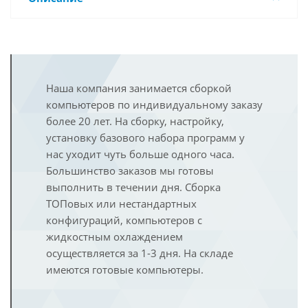
Наша компания занимается сборкой
компьютеров по индивидуальному заказу
более 20 лет. На сборку, настройку,
установку базового набора программ у
нас уходит чуть больше одного часа.
Большинство заказов мы готовы
выполнить в течении дня. Сборка
ТОПовых или нестандартных
конфигураций, компьютеров с
жидкостным охлаждением
осуществляется за 1-3 дня. На складе
имеются готовые компьютеры.