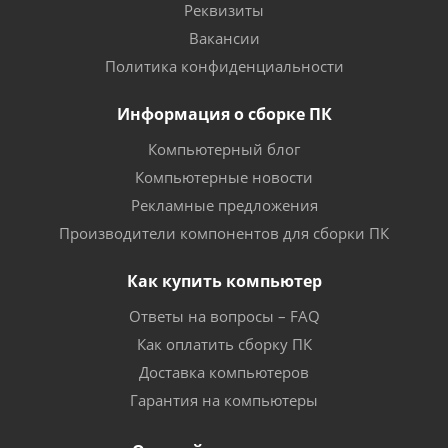
Реквизиты
Вакансии
Политика конфиденциальности
Информация о сборке ПК
Компьютерный блог
Компьютерные новости
Рекламные предложения
Производители компонентов для сборки ПК
Как купить компьютер
Ответы на вопросы – FAQ
Как оплатить сборку ПК
Доставка компьютеров
Гарантия на компьютеры