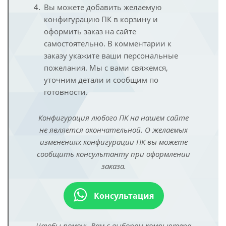
Вы можете добавить желаемую
конфигурацию ПК в корзину и
оформить заказ на сайте
самостоятельно. В комментарии к
заказу укажите ваши персональные
пожелания. Мы с вами свяжемся,
уточним детали и сообщим по
готовности.
Конфигурация любого ПК на нашем сайте
не является окончательной. О желаемых
изменениях конфигурации ПК вы можете
сообщить консультанту при оформлении
заказа.
Консультация
Чтобы помочь Вам с выбором компьютера