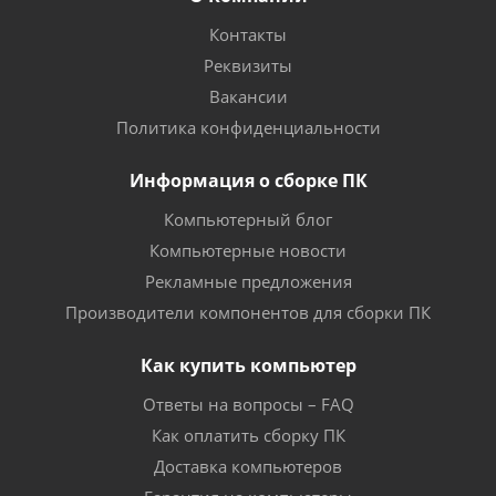
Контакты
Реквизиты
Вакансии
Политика конфиденциальности
Информация о сборке ПК
Компьютерный блог
Компьютерные новости
Рекламные предложения
Производители компонентов для сборки ПК
Как купить компьютер
Ответы на вопросы – FAQ
Как оплатить сборку ПК
Доставка компьютеров