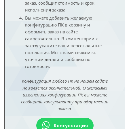
заказ, сообщит стоимость и срок
исполнения заказа.
Вы можете добавить желаемую
конфигурацию ПК в корзину и
оформить заказ на сайте
самостоятельно. В комментарии к
заказу укажите ваши персональные
пожелания. Мы с вами свяжемся,
уточним детали и сообщим по
готовности.
Конфигурация любого ПК на нашем сайте
не является окончательной. О желаемых
изменениях конфигурации ПК вы можете
сообщить консультанту при оформлении
заказа.
Консультация