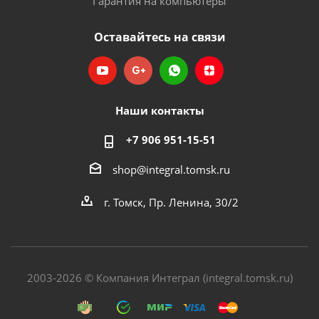
Гарантия на компьютеры
Оставайтесь на связи
Наши контакты
+7 906 951-15-51
shop@integral.tomsk.ru
г. Томск, Пр. Ленина, 30/2
2003-2026 © Компания Интеграл (integral.tomsk.ru)