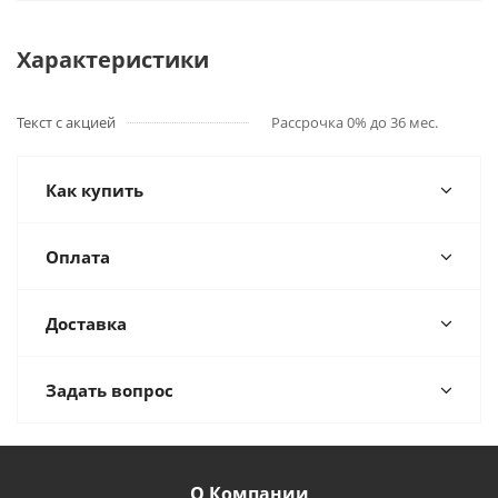
Характеристики
Текст с акцией
Рассрочка 0% до 36 мес.
Как купить
Оплата
Доставка
Задать вопрос
О Компании