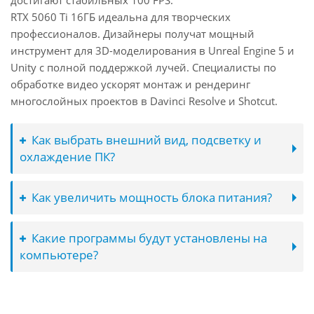
достигают стабильных 100 FPS.
RTX 5060 Ti 16ГБ идеальна для творческих
профессионалов. Дизайнеры получат мощный
инструмент для 3D-моделирования в Unreal Engine 5 и
Unity с полной поддержкой лучей. Специалисты по
обработке видео ускорят монтаж и рендеринг
многослойных проектов в Davinci Resolve и Shotcut.
Как выбрать внешний вид, подсветку и
охлаждение ПК?
Как увеличить мощность блока питания?
Какие программы будут установлены на
компьютере?