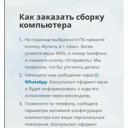
Как заказать сборку
компьютера
На странице выбранного ПК нажмите
кнопку «Купить в 1 клик». Затем
укажите ваши ФИО, и номер телефона
и нажмите кнопку «Отправить». Мы
позвоним, что бы уточнить детали.
Напишите нам сообщение через
WhatsApp
. Консультант оформит заказ
и будет информировать о ходе его
исполнения через мессенджер.
Позвоните по телефону, сообщите
параметры желаемой конфигурации
компьютера или ваши персональные
пожелания. Консультант оформит