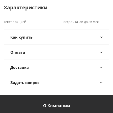
Характеристики
Текст с акцией
Рассрочка 0% до 36 мес.
Как купить
Оплата
Доставка
Задать вопрос
О Компании