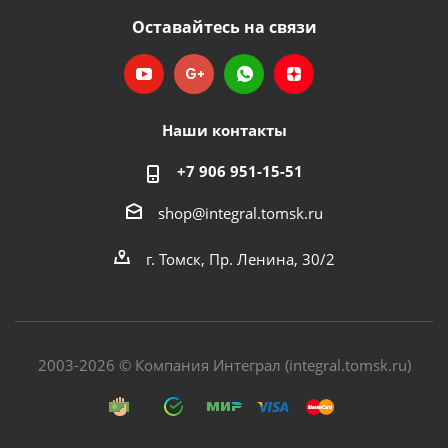
Оставайтесь на связи
Наши контакты
+7 906 951-15-51
shop@integral.tomsk.ru
г. Томск, Пр. Ленина, 30/2
2003-2026 © Компания Интеграл (integral.tomsk.ru)