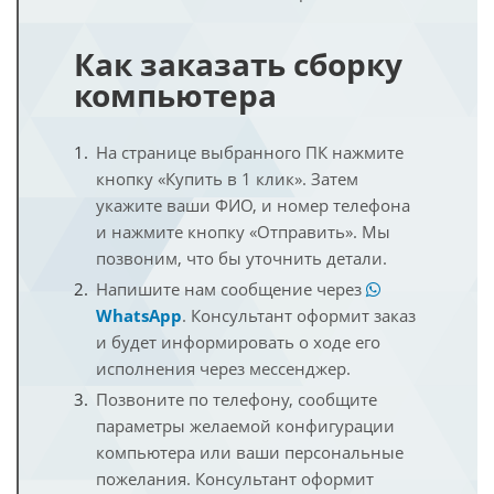
Как заказать сборку
компьютера
На странице выбранного ПК нажмите
кнопку «Купить в 1 клик». Затем
укажите ваши ФИО, и номер телефона
и нажмите кнопку «Отправить». Мы
позвоним, что бы уточнить детали.
Напишите нам сообщение через
WhatsApp
. Консультант оформит заказ
и будет информировать о ходе его
исполнения через мессенджер.
Позвоните по телефону, сообщите
параметры желаемой конфигурации
компьютера или ваши персональные
пожелания. Консультант оформит