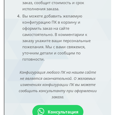
заказ, сообщит стоимость и срок
исполнения заказа.
Вы можете добавить желаемую
конфигурацию ПК в корзину и
оформить заказ на сайте
самостоятельно. В комментарии к
заказу укажите ваши персональные
пожелания. Мы с вами свяжемся,
уточним детали и сообщим по
готовности.
Конфигурация любого ПК на нашем сайте
не является окончательной. О желаемых
изменениях конфигурации ПК вы можете
сообщить консультанту при оформлении
заказа.
Консультация