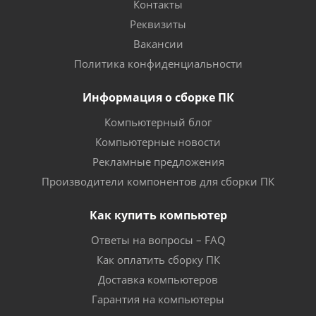
Контакты
Реквизиты
Вакансии
Политика конфиденциальности
Информация о сборке ПК
Компьютерный блог
Компьютерные новости
Рекламные предложения
Производители компонентов для сборки ПК
Как купить компьютер
Ответы на вопросы – FAQ
Как оплатить сборку ПК
Доставка компьютеров
Гарантия на компьютеры