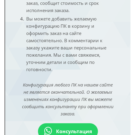
заказ, сообщит стоимость и срок
исполнения заказа.
Вы можете добавить желаемую
конфигурацию ПК в корзину и
оформить заказ на сайте
самостоятельно. В комментарии к
заказу укажите ваши персональные
пожелания. Мы с вами свяжемся,
уточним детали и сообщим по
готовности.
Конфигурация любого ПК на нашем сайте
не является окончательной. О желаемых
изменениях конфигурации ПК вы можете
сообщить консультанту при оформлении
заказа.
Консультация