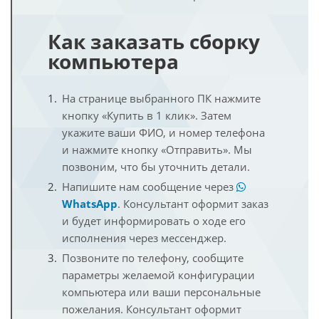
Как заказать сборку
компьютера
На странице выбранного ПК нажмите
кнопку «Купить в 1 клик». Затем
укажите ваши ФИО, и номер телефона
и нажмите кнопку «Отправить». Мы
позвоним, что бы уточнить детали.
Напишите нам сообщение через
WhatsApp
. Консультант оформит заказ
и будет информировать о ходе его
исполнения через мессенджер.
Позвоните по телефону, сообщите
параметры желаемой конфигурации
компьютера или ваши персональные
пожелания. Консультант оформит