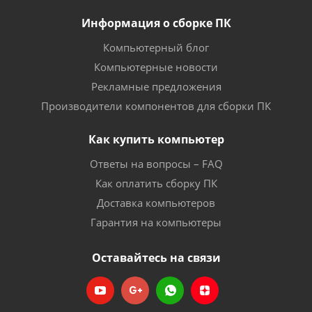
Информация о сборке ПК
Компьютерный блог
Компьютерные новости
Рекламные предложения
Производители компонентов для сборки ПК
Как купить компьютер
Ответы на вопросы – FAQ
Как оплатить сборку ПК
Доставка компьютеров
Гарантия на компьютеры
Оставайтесь на связи