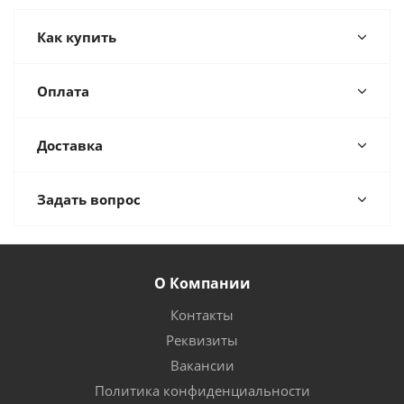
Как купить
Оплата
Доставка
Задать вопрос
О Компании
Контакты
Реквизиты
Вакансии
Политика конфиденциальности