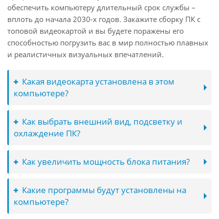
обеспечить компьютеру длительный срок службы –
вплоть до начала 2030-х годов. Закажите сборку ПК с
топовой видеокартой и вы будете поражены его
способностью погрузить вас в мир полностью плавных
и реалистичных визуальных впечатлений.
Какая видеокарта установлена в этом
компьютере?
Как выбрать внешний вид, подсветку и
охлаждение ПК?
Как увеличить мощность блока питания?
Какие программы будут установлены на
компьютере?