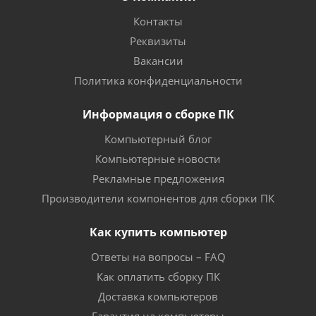
Контакты
Реквизиты
Вакансии
Политика конфиденциальности
Информация о сборке ПК
Компьютерный блог
Компьютерные новости
Рекламные предложения
Производители компонентов для сборки ПК
Как купить компьютер
Ответы на вопросы – FAQ
Как оплатить сборку ПК
Доставка компьютеров