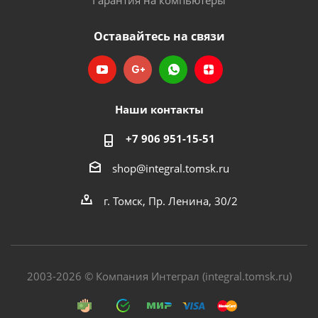
Гарантия на компьютеры
Оставайтесь на связи
Наши контакты
+7 906 951-15-51
shop@integral.tomsk.ru
г. Томск, Пр. Ленина, 30/2
2003-2026 © Компания Интеграл (integral.tomsk.ru)