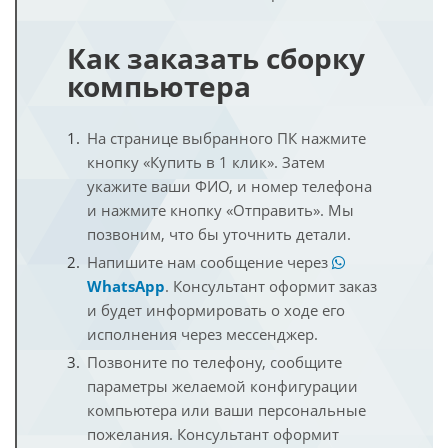
Как заказать сборку
компьютера
На странице выбранного ПК нажмите
кнопку «Купить в 1 клик». Затем
укажите ваши ФИО, и номер телефона
и нажмите кнопку «Отправить». Мы
позвоним, что бы уточнить детали.
Напишите нам сообщение через
WhatsApp
. Консультант оформит заказ
и будет информировать о ходе его
исполнения через мессенджер.
Позвоните по телефону, сообщите
параметры желаемой конфигурации
компьютера или ваши персональные
пожелания. Консультант оформит