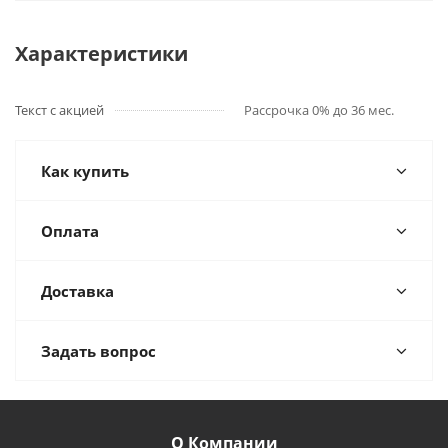
Характеристики
Текст с акцией
Рассрочка 0% до 36 мес.
Как купить
Оплата
Доставка
Задать вопрос
О Компании