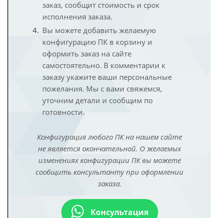
заказ, сообщит стоимость и срок
исполнения заказа.
Вы можете добавить желаемую
конфигурацию ПК в корзину и
оформить заказ на сайте
самостоятельно. В комментарии к
заказу укажите ваши персональные
пожелания. Мы с вами свяжемся,
уточним детали и сообщим по
готовности.
Конфигурация любого ПК на нашем сайте
не является окончательной. О желаемых
изменениях конфигурации ПК вы можете
сообщить консультанту при оформлении
заказа.
Консультация