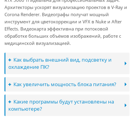
RTX 5060 Ti идеальна для профессиональных задач.
Архитекторы ускорят визуализацию проектов в V-Ray и
Corona Renderer. Видеографы получат мощный
инструмент для цветокоррекции и VFX в Nuke и After
Effects. Видеокарта эффективна при потоковой
обработке больших объёмов изображений, работе с
медицинской визуализацией.
Как выбрать внешний вид, подсветку и
охлаждение ПК?
Как увеличить мощность блока питания?
Какие программы будут установлены на
компьютере?