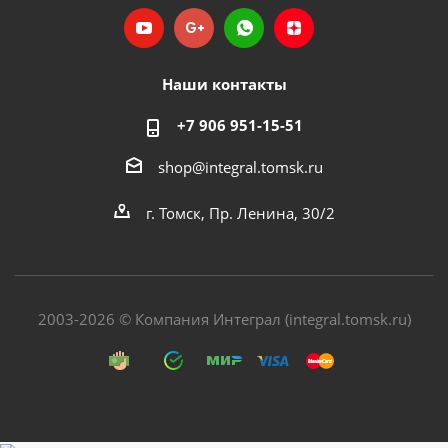
Наши контакты
+7 906 951-15-51
shop@integral.tomsk.ru
г. Томск, Пр. Ленина, 30/2
2003-2026 © Компания Интеграл (integral.tomsk.ru)