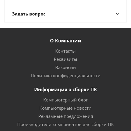
Задать вопрос
О Компании
Контакты
Реквизиты
Вакансии
Политика конфиденциальности
Информация о сборке ПК
Компьютерный блог
Компьютерные новости
Рекламные предложения
Производители компонентов для сборки ПК