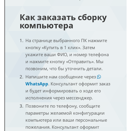
Как заказать сборку
компьютера
На странице выбранного ПК нажмите
кнопку «Купить в 1 клик». Затем
укажите ваши ФИО, и номер телефона
и нажмите кнопку «Отправить». Мы
позвоним, что бы уточнить детали.
Напишите нам сообщение через
WhatsApp
. Консультант оформит заказ
и будет информировать о ходе его
исполнения через мессенджер.
Позвоните по телефону, сообщите
параметры желаемой конфигурации
компьютера или ваши персональные
пожелания. Консультант оформит