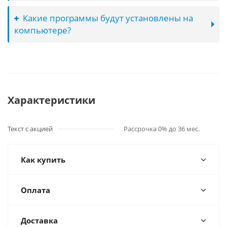
Какие программы будут установлены на
компьютере?
Характеристики
Текст с акцией
Рассрочка 0% до 36 мес.
Как купить
Оплата
Доставка