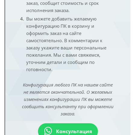
заказ, сообщит стоимость и срок
исполнения заказа.
Вы можете добавить желаемую
конфигурацию ПК в корзину и
оформить заказ на сайте
самостоятельно. В комментарии к
заказу укажите ваши персональные
пожелания. Мы с вами свяжемся,
уточним детали и сообщим по
готовности.
Конфигурация любого ПК на нашем сайте
не является окончательной. О желаемых
изменениях конфигурации ПК вы можете
сообщить консультанту при оформлении
заказа.
Консультация