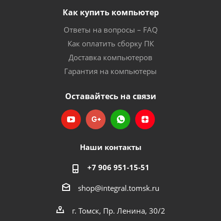
Как купить компьютер
Ответы на вопросы – FAQ
Как оплатить сборку ПК
Доставка компьютеров
Гарантия на компьютеры
Оставайтесь на связи
Наши контакты
+7 906 951-15-51
shop@integral.tomsk.ru
г. Томск, Пр. Ленина, 30/2