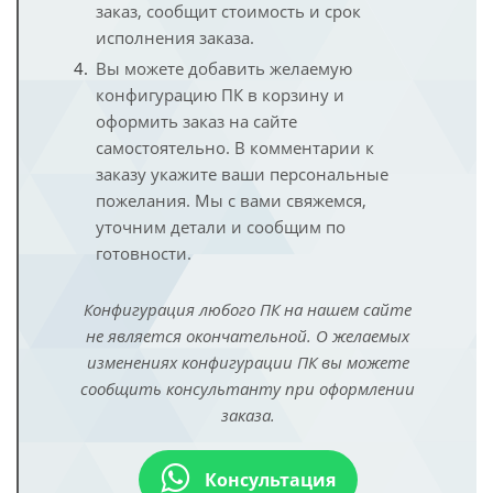
заказ, сообщит стоимость и срок
исполнения заказа.
Вы можете добавить желаемую
конфигурацию ПК в корзину и
оформить заказ на сайте
самостоятельно. В комментарии к
заказу укажите ваши персональные
пожелания. Мы с вами свяжемся,
уточним детали и сообщим по
готовности.
Конфигурация любого ПК на нашем сайте
не является окончательной. О желаемых
изменениях конфигурации ПК вы можете
сообщить консультанту при оформлении
заказа.
Консультация