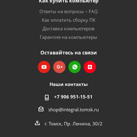
Как купить компьютер
Ответы на вопросы – FAQ
Как оплатить сборку ПК
Доставка компьютеров
Гарантия на компьютеры
Оставайтесь на связи
Наши контакты
+7 906 951-15-51
shop@integral.tomsk.ru
г. Томск, Пр. Ленина, 30/2