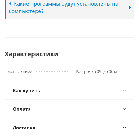
Какие программы будут установлены на
компьютере?
Характеристики
Текст с акцией
Рассрочка 0% до 36 мес.
Как купить
Оплата
Доставка