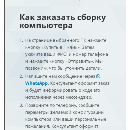
Как заказать сборку
компьютера
На странице выбранного ПК нажмите
кнопку «Купить в 1 клик». Затем
укажите ваши ФИО, и номер телефона
и нажмите кнопку «Отправить». Мы
позвоним, что бы уточнить детали.
Напишите нам сообщение через
WhatsApp
. Консультант оформит заказ
и будет информировать о ходе его
исполнения через мессенджер.
Позвоните по телефону, сообщите
параметры желаемой конфигурации
компьютера или ваши персональные
пожелания. Консультант оформит