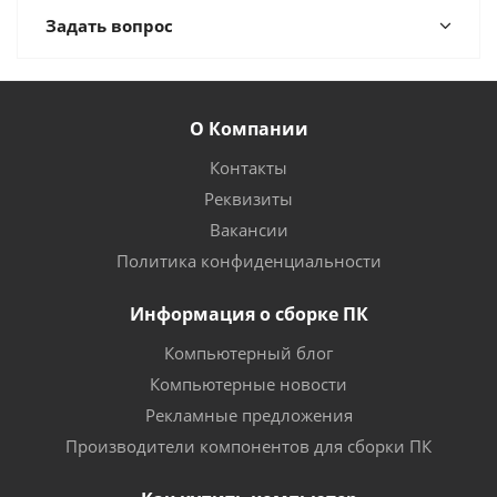
Задать вопрос
О Компании
Контакты
Реквизиты
Вакансии
Политика конфиденциальности
Информация о сборке ПК
Компьютерный блог
Компьютерные новости
Рекламные предложения
Производители компонентов для сборки ПК