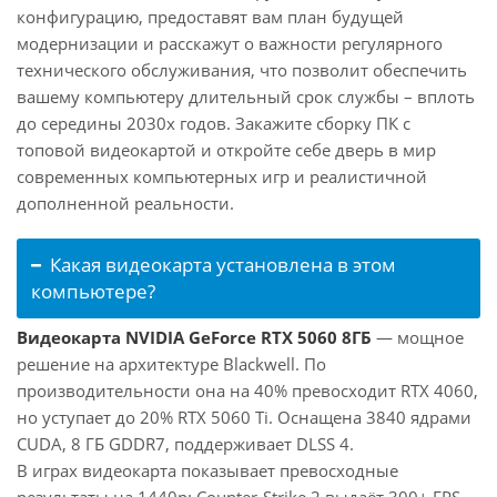
конфигурацию, предоставят вам план будущей
модернизации и расскажут о важности регулярного
технического обслуживания, что позволит обеспечить
вашему компьютеру длительный срок службы – вплоть
до середины 2030х годов. Закажите сборку ПК с
топовой видеокартой и откройте себе дверь в мир
современных компьютерных игр и реалистичной
дополненной реальности.
Какая видеокарта установлена в этом
компьютере?
Видеокарта NVIDIA GeForce RTX 5060 8ГБ
— мощное
решение на архитектуре Blackwell. По
производительности она на 40% превосходит RTX 4060,
но уступает до 20% RTX 5060 Ti. Оснащена 3840 ядрами
CUDA, 8 ГБ GDDR7, поддерживает DLSS 4.
В играх видеокарта показывает превосходные