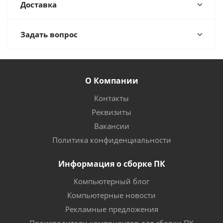
Доставка
Задать вопрос
О Компании
Контакты
Реквизиты
Вакансии
Политика конфиденциальности
Информация о сборке ПК
Компьютерный блог
Компьютерные новости
Рекламные предложения