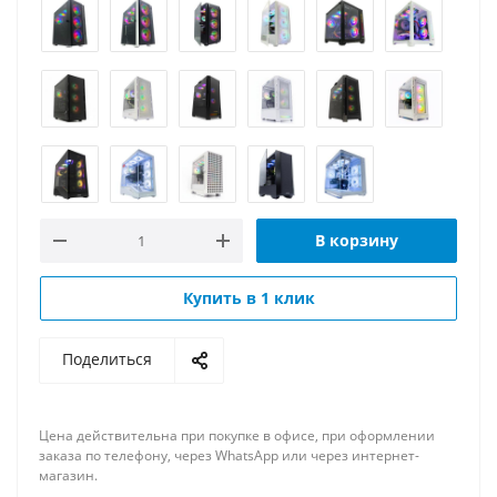
В корзину
Купить в 1 клик
Поделиться
Цена действительна при покупке в офисе, при оформлении
заказа по телефону, через WhatsApp или через интернет-
магазин.