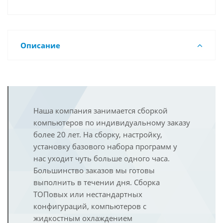
Описание
Наша компания занимается сборкой
компьютеров по индивидуальному заказу
более 20 лет. На сборку, настройку,
установку базового набора программ у
нас уходит чуть больше одного часа.
Большинство заказов мы готовы
выполнить в течении дня. Сборка
ТОПовых или нестандартных
конфигураций, компьютеров с
жидкостным охлаждением