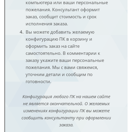
компьютера или ваши персональные
пожелания. Консультант оформит
заказ, сообщит стоимость и срок
исполнения заказа.
Вы можете добавить желаемую
конфигурацию ПК в корзину и
оформить заказ на сайте
самостоятельно. В комментарии к
заказу укажите ваши персональные
пожелания. Мы с вами свяжемся,
уточним детали и сообщим по
готовности.
Конфигурация любого ПК на нашем сайте
не является окончательной. О желаемых
изменениях конфигурации ПК вы можете
сообщить консультанту при оформлении
заказа.