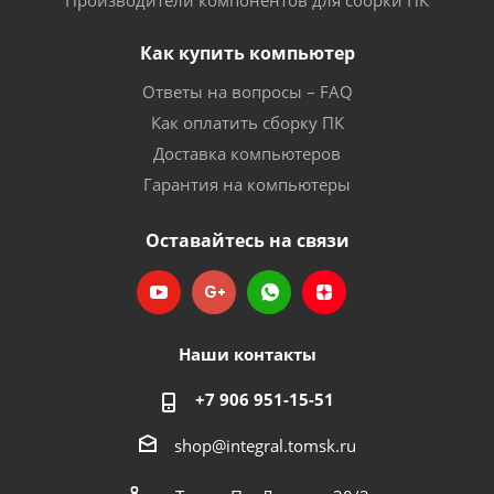
Производители компонентов для сборки ПК
Как купить компьютер
Ответы на вопросы – FAQ
Как оплатить сборку ПК
Доставка компьютеров
Гарантия на компьютеры
Оставайтесь на связи
Наши контакты
+7 906 951-15-51
shop@integral.tomsk.ru