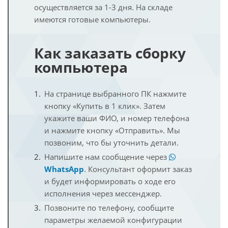
осуществляется за 1-3 дня. На складе
имеются готовые компьютеры.
Как заказать сборку
компьютера
На странице выбранного ПК нажмите
кнопку «Купить в 1 клик». Затем
укажите ваши ФИО, и номер телефона
и нажмите кнопку «Отправить». Мы
позвоним, что бы уточнить детали.
Напишите нам сообщение через
WhatsApp
. Консультант оформит заказ
и будет информировать о ходе его
исполнения через мессенджер.
Позвоните по телефону, сообщите
параметры желаемой конфигурации