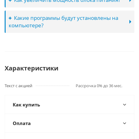
Какие программы будут установлены на
компьютере?
Характеристики
Текст с акцией
Рассрочка 0% до 36 мес.
Как купить
Оплата