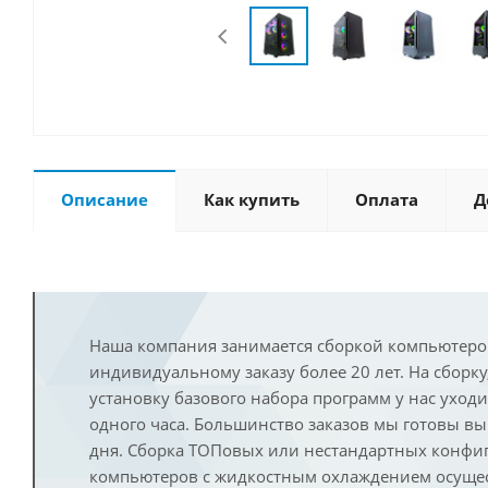
Описание
Как купить
Оплата
Д
Наша компания занимается сборкой компьютеро
индивидуальному заказу более 20 лет. На сборку
установку базового набора программ у нас уход
одного часа. Большинство заказов мы готовы в
дня. Сборка ТОПовых или нестандартных конфи
компьютеров с жидкостным охлаждением осущест