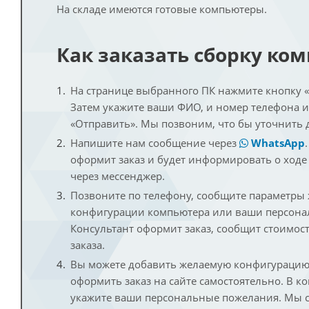
На складе имеются готовые компьютеры.
Как заказать сборку ко
На странице выбранного ПК нажмите кнопку «К
Затем укажите ваши ФИО, и номер телефона 
«Отправить». Мы позвоним, что бы уточнить 
Напишите нам сообщение через
WhatsApp
оформит заказ и будет информировать о ходе
через мессенджер.
Позвоните по телефону, сообщите параметры
конфигурации компьютера или ваши персона
Консультант оформит заказ, сообщит стоимос
заказа.
Вы можете добавить желаемую конфигурацию 
оформить заказ на сайте самостоятельно. В к
укажите ваши персональные пожелания. Мы с