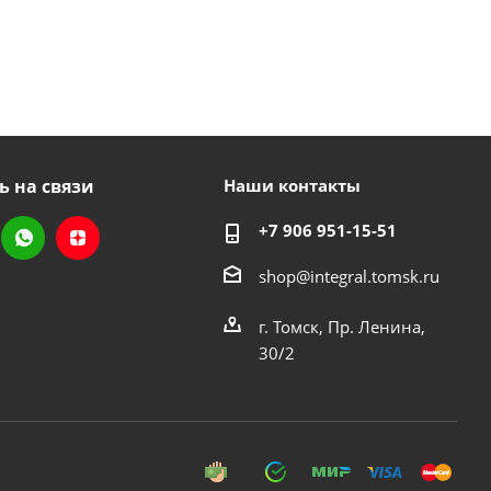
ь на связи
Наши контакты
+7 906 951-15-51
shop@integral.tomsk.ru
г. Томск, Пр. Ленина,
30/2