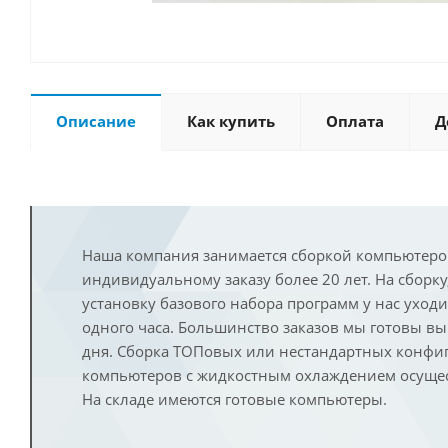
Описание
Как купить
Оплата
Д
Наша компания занимается сборкой компьютеро
индивидуальному заказу более 20 лет. На сборку
установку базового набора программ у нас уход
одного часа. Большинство заказов мы готовы в
дня. Сборка ТОПовых или нестандартных конфи
компьютеров с жидкостным охлаждением осущест
На складе имеются готовые компьютеры.