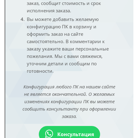
заказ, сообщит стоимость и срок
исполнения заказа.
Вы можете добавить желаемую
конфигурацию ПК в корзину и
оформить заказ на сайте
самостоятельно. В комментарии к
заказу укажите ваши персональные
пожелания. Мы с вами свяжемся,
уточним детали и сообщим по
готовности.
Конфигурация любого ПК на нашем сайте
не является окончательной. О желаемых
изменениях конфигурации ПК вы можете
сообщить консультанту при оформлении
заказа.
Консультация