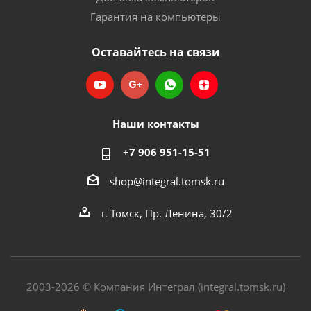
Гарантия на компьютеры
Оставайтесь на связи
Наши контакты
+7 906 951-15-51
shop@integral.tomsk.ru
г. Томск, Пр. Ленина, 30/2
2003-2026 © Компания Интеграл (integral.tomsk.ru)