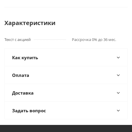
Характеристики
Текст с акцией
Рассрочка 0% до 36 мес.
Как купить
Оплата
Доставка
Задать вопрос