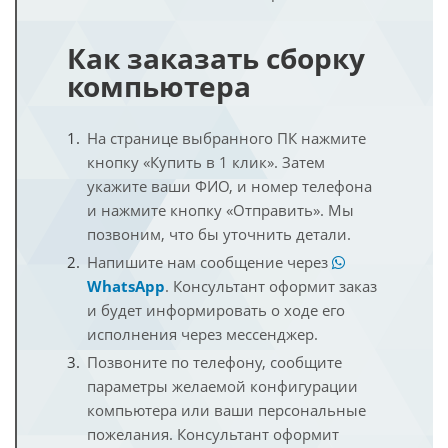
Как заказать сборку
компьютера
На странице выбранного ПК нажмите
кнопку «Купить в 1 клик». Затем
укажите ваши ФИО, и номер телефона
и нажмите кнопку «Отправить». Мы
позвоним, что бы уточнить детали.
Напишите нам сообщение через
WhatsApp
. Консультант оформит заказ
и будет информировать о ходе его
исполнения через мессенджер.
Позвоните по телефону, сообщите
параметры желаемой конфигурации
компьютера или ваши персональные
пожелания. Консультант оформит