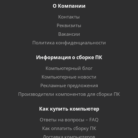
О Компании
Контакты
Реквизиты
Вакансии
Политика конфиденциальности
Информация о сборке ПК
Компьютерный блог
Компьютерные новости
Рекламные предложения
Производители компонентов для сборки ПК
Как купить компьютер
Ответы на вопросы – FAQ
Как оплатить сборку ПК
Доставка компьютеров