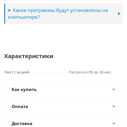
Какие программы будут установлены на
компьютере?
Характеристики
Текст с акцией
Рассрочка 0% до 36 мес.
Как купить
Оплата
Доставка