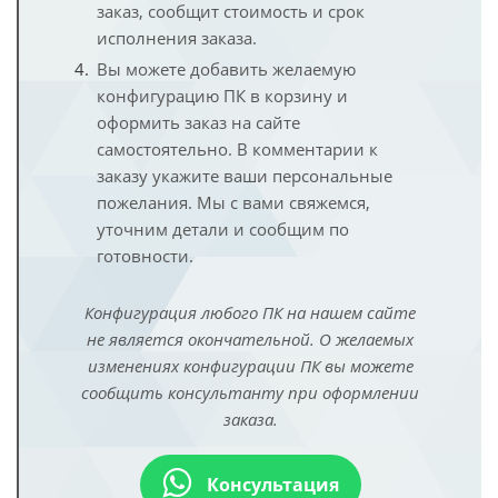
заказ, сообщит стоимость и срок
исполнения заказа.
Вы можете добавить желаемую
конфигурацию ПК в корзину и
оформить заказ на сайте
самостоятельно. В комментарии к
заказу укажите ваши персональные
пожелания. Мы с вами свяжемся,
уточним детали и сообщим по
готовности.
Конфигурация любого ПК на нашем сайте
не является окончательной. О желаемых
изменениях конфигурации ПК вы можете
сообщить консультанту при оформлении
заказа.
Консультация