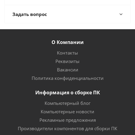
Задать вопрос
О Компании
Контакты
Реквизиты
Вакансии
Политика конфиденциальности
Информация о сборке ПК
Компьютерный блог
Компьютерные новости
Рекламные предложения
Производители компонентов для сборки ПК