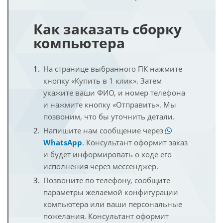
Как заказать сборку
компьютера
На странице выбранного ПК нажмите
кнопку «Купить в 1 клик». Затем
укажите ваши ФИО, и номер телефона
и нажмите кнопку «Отправить». Мы
позвоним, что бы уточнить детали.
Напишите нам сообщение через
WhatsApp
. Консультант оформит заказ
и будет информировать о ходе его
исполнения через мессенджер.
Позвоните по телефону, сообщите
параметры желаемой конфигурации
компьютера или ваши персональные
пожелания. Консультант оформит