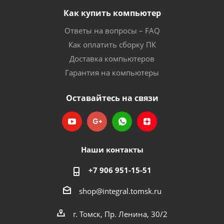
Как купить компьютер
Ответы на вопросы – FAQ
Как оплатить сборку ПК
Доставка компьютеров
Гарантия на компьютеры
Оставайтесь на связи
Наши контакты
+7 906 951-15-51
shop@integral.tomsk.ru
г. Томск, Пр. Ленина, 30/2