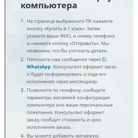
компьютера
На странице выбранного ПК нажмите
кнопку «Купить в 1 клик». Затем
укажите ваши ФИО, и номер телефона
и нажмите кнопку «Отправить». Мы
позвоним, что бы уточнить детали.
Напишите нам сообщение через
WhatsApp
. Консультант оформит заказ
и будет информировать о ходе его
исполнения через мессенджер.
Позвоните по телефону, сообщите
параметры желаемой конфигурации
компьютера или ваши персональные
пожелания. Консультант оформит
заказ, сообщит стоимость и срок
исполнения заказа.
Вы можете добавить желаемую