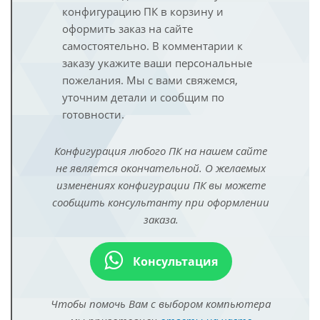
конфигурацию ПК в корзину и
оформить заказ на сайте
самостоятельно. В комментарии к
заказу укажите ваши персональные
пожелания. Мы с вами свяжемся,
уточним детали и сообщим по
готовности.
Конфигурация любого ПК на нашем сайте
не является окончательной. О желаемых
изменениях конфигурации ПК вы можете
сообщить консультанту при оформлении
заказа.
Консультация
Чтобы помочь Вам с выбором компьютера