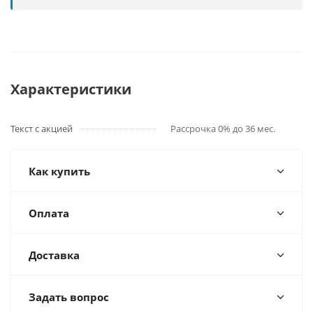
Характеристики
Текст с акцией
Рассрочка 0% до 36 мес.
Как купить
Оплата
Доставка
Задать вопрос