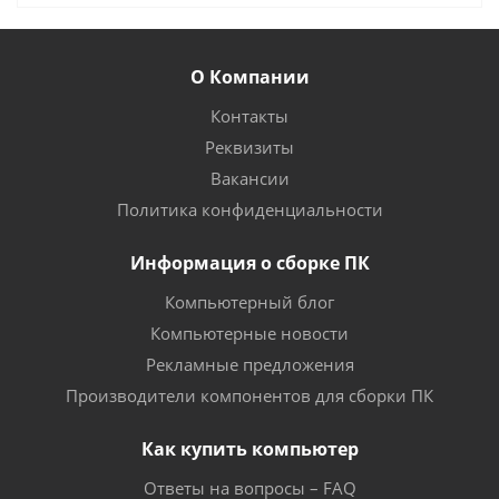
О Компании
Контакты
Реквизиты
Вакансии
Политика конфиденциальности
Информация о сборке ПК
Компьютерный блог
Компьютерные новости
Рекламные предложения
Производители компонентов для сборки ПК
Как купить компьютер
Ответы на вопросы – FAQ