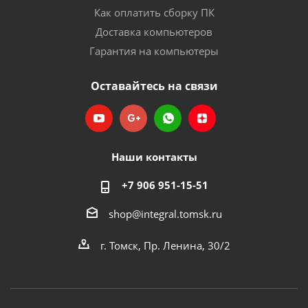
Как оплатить сборку ПК
Доставка компьютеров
Гарантия на компьютеры
Оставайтесь на связи
Наши контакты
+7 906 951-15-51
shop@integral.tomsk.ru
г. Томск, Пр. Ленина, 30/2