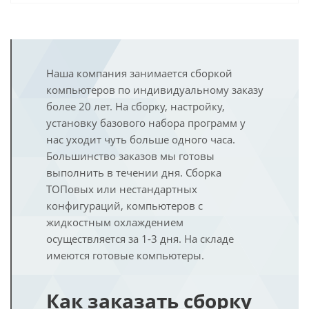
Наша компания занимается сборкой
компьютеров по индивидуальному заказу
более 20 лет. На сборку, настройку,
установку базового набора программ у
нас уходит чуть больше одного часа.
Большинство заказов мы готовы
выполнить в течении дня. Сборка
ТОПовых или нестандартных
конфигураций, компьютеров с
жидкостным охлаждением
осуществляется за 1-3 дня. На складе
имеются готовые компьютеры.
Как заказать сборку