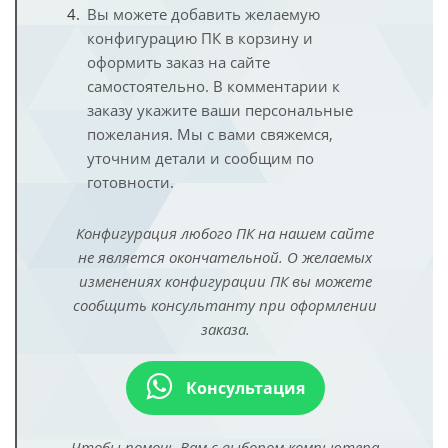
Вы можете добавить желаемую
конфигурацию ПК в корзину и
оформить заказ на сайте
самостоятельно. В комментарии к
заказу укажите ваши персональные
пожелания. Мы с вами свяжемся,
уточним детали и сообщим по
готовности.
Конфигурация любого ПК на нашем сайте
не является окончательной. О желаемых
изменениях конфигурации ПК вы можете
сообщить консультанту при оформлении
заказа.
Консультация
Чтобы помочь Вам с выбором компьютера