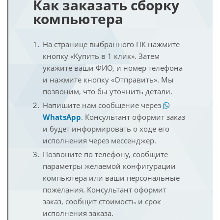
Как заказать сборку
компьютера
На странице выбранного ПК нажмите
кнопку «Купить в 1 клик». Затем
укажите ваши ФИО, и номер телефона
и нажмите кнопку «Отправить». Мы
позвоним, что бы уточнить детали.
Напишите нам сообщение через
WhatsApp
. Консультант оформит заказ
и будет информировать о ходе его
исполнения через мессенджер.
Позвоните по телефону, сообщите
параметры желаемой конфигурации
компьютера или ваши персональные
пожелания. Консультант оформит
заказ, сообщит стоимость и срок
исполнения заказа.