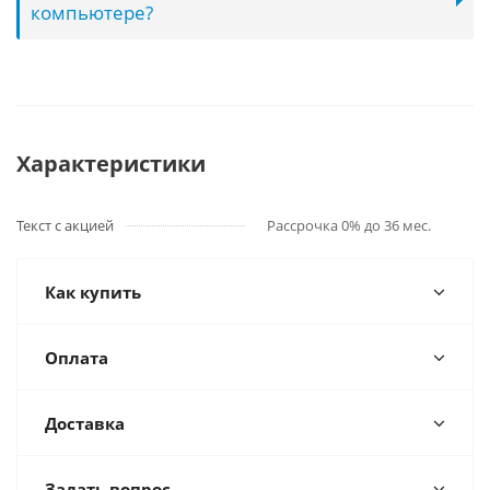
компьютере?
Характеристики
Текст с акцией
Рассрочка 0% до 36 мес.
Как купить
Оплата
Доставка
Задать вопрос