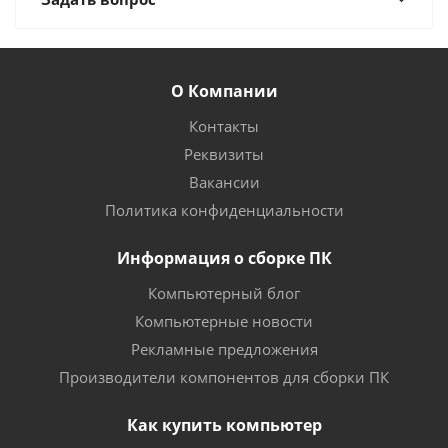
О Компании
Контакты
Реквизиты
Вакансии
Политика конфиденциальности
Информация о сборке ПК
Компьютерный блог
Компьютерные новости
Рекламные предложения
Производители компонентов для сборки ПК
Как купить компьютер