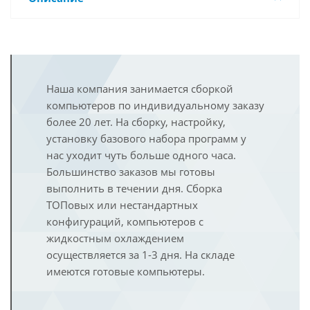
Наша компания занимается сборкой
компьютеров по индивидуальному заказу
более 20 лет. На сборку, настройку,
установку базового набора программ у
нас уходит чуть больше одного часа.
Большинство заказов мы готовы
выполнить в течении дня. Сборка
ТОПовых или нестандартных
конфигураций, компьютеров с
жидкостным охлаждением
осуществляется за 1-3 дня. На складе
имеются готовые компьютеры.