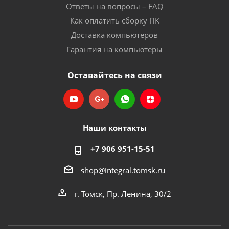
Ответы на вопросы – FAQ
Как оплатить сборку ПК
Доставка компьютеров
Гарантия на компьютеры
Оставайтесь на связи
Наши контакты
+7 906 951-15-51
shop@integral.tomsk.ru
г. Томск, Пр. Ленина, 30/2