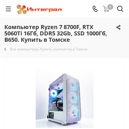
0
Компьютер Ryzen 7 8700F, RTX
5060Ti 16Гб, DDR5 32Gb, SSD 1000Гб,
B650. Купить в Томске
Все компьютеры. Купить компьютер в Томске