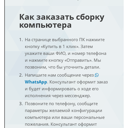
Как заказать сборку
компьютера
На странице выбранного ПК нажмите
кнопку «Купить в 1 клик». Затем
укажите ваши ФИО, и номер телефона
и нажмите кнопку «Отправить». Мы
позвоним, что бы уточнить детали.
Напишите нам сообщение через
WhatsApp
. Консультант оформит заказ
и будет информировать о ходе его
исполнения через мессенджер.
Позвоните по телефону, сообщите
параметры желаемой конфигурации
компьютера или ваши персональные
пожелания. Консультант оформит