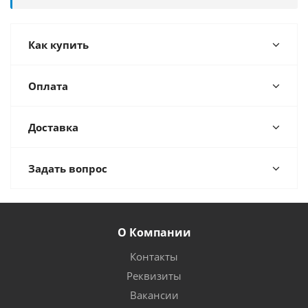
Как купить
Оплата
Доставка
Задать вопрос
О Компании
Контакты
Реквизиты
Вакансии