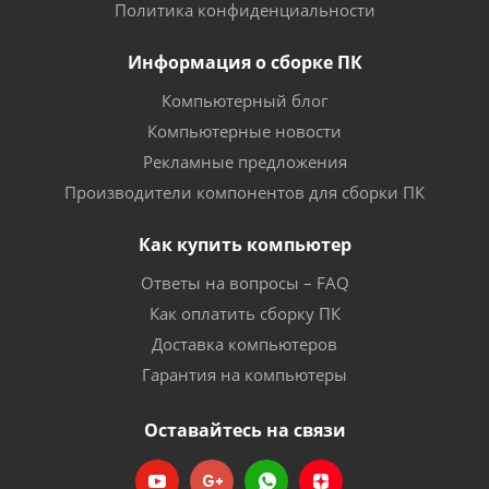
Политика конфиденциальности
Информация о сборке ПК
Компьютерный блог
Компьютерные новости
Рекламные предложения
Производители компонентов для сборки ПК
Как купить компьютер
Ответы на вопросы – FAQ
Как оплатить сборку ПК
Доставка компьютеров
Гарантия на компьютеры
Оставайтесь на связи