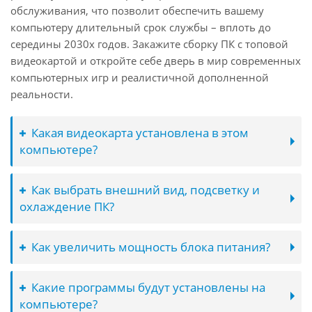
обслуживания, что позволит обеспечить вашему
компьютеру длительный срок службы – вплоть до
середины 2030х годов. Закажите сборку ПК с топовой
видеокартой и откройте себе дверь в мир современных
компьютерных игр и реалистичной дополненной
реальности.
Какая видеокарта установлена в этом
компьютере?
Как выбрать внешний вид, подсветку и
охлаждение ПК?
Как увеличить мощность блока питания?
Какие программы будут установлены на
компьютере?