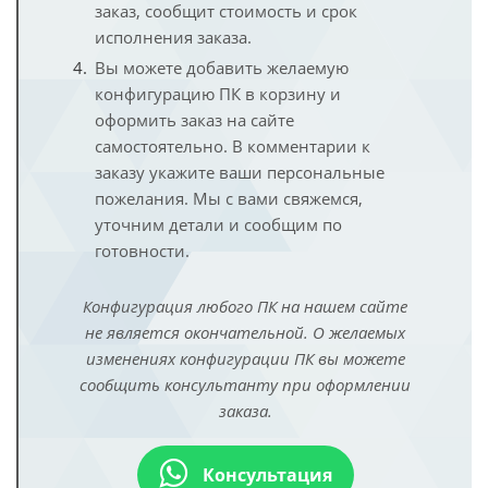
заказ, сообщит стоимость и срок
исполнения заказа.
Вы можете добавить желаемую
конфигурацию ПК в корзину и
оформить заказ на сайте
самостоятельно. В комментарии к
заказу укажите ваши персональные
пожелания. Мы с вами свяжемся,
уточним детали и сообщим по
готовности.
Конфигурация любого ПК на нашем сайте
не является окончательной. О желаемых
изменениях конфигурации ПК вы можете
сообщить консультанту при оформлении
заказа.
Консультация