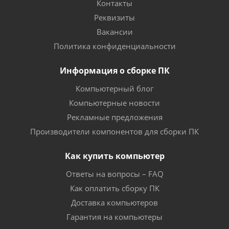
Контакты
Реквизиты
Вакансии
Политика конфиденциальности
Информация о сборке ПК
Компьютерный блог
Компьютерные новости
Рекламные предложения
Производители компонентов для сборки ПК
Как купить компьютер
Ответы на вопросы – FAQ
Как оплатить сборку ПК
Доставка компьютеров
Гарантия на компьютеры