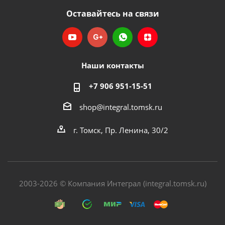
Оставайтесь на связи
Наши контакты
+7 906 951-15-51
shop@integral.tomsk.ru
г. Томск, Пр. Ленина, 30/2
2003-2026 © Компания Интеграл (integral.tomsk.ru)