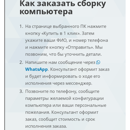
Как заказать сборку
компьютера
На странице выбранного ПК нажмите
кнопку «Купить в 1 клик». Затем
укажите ваши ФИО, и номер телефона
и нажмите кнопку «Отправить». Мы
позвоним, что бы уточнить детали.
Напишите нам сообщение через
WhatsApp
. Консультант оформит заказ
и будет информировать о ходе его
исполнения через мессенджер.
Позвоните по телефону, сообщите
параметры желаемой конфигурации
компьютера или ваши персональные
пожелания. Консультант оформит
заказ, сообщит стоимость и срок
исполнения заказа.