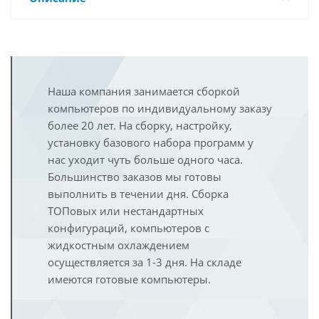
Наша компания занимается сборкой
компьютеров по индивидуальному заказу
более 20 лет. На сборку, настройку,
установку базового набора программ у
нас уходит чуть больше одного часа.
Большинство заказов мы готовы
выполнить в течении дня. Сборка
ТОПовых или нестандартных
конфигураций, компьютеров с
жидкостным охлаждением
осуществляется за 1-3 дня. На складе
имеются готовые компьютеры.