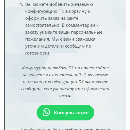
Вы можете добавить желаемую
конфигурацию ПК в корзину и
оформить заказ на сайте
самостоятельно. В комментарии к
заказу укажите ваши персональные
пожелания. Мы с вами свяжемся,
уточним детали и сообщим по
готовности.
Конфигурация любого ПК на нашем сайте
не является окончательной. О желаемых
изменениях конфигурации ПК вы можете
сообщить консультанту при оформлении
заказа.
Консультация
Чтобы помочь Вам с выбором компьютера