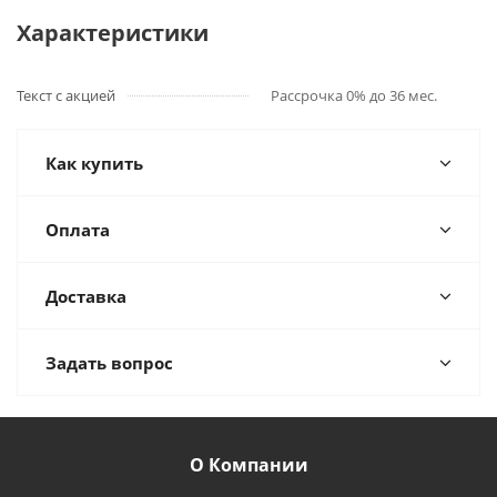
Характеристики
Текст с акцией
Рассрочка 0% до 36 мес.
Как купить
Оплата
Доставка
Задать вопрос
О Компании