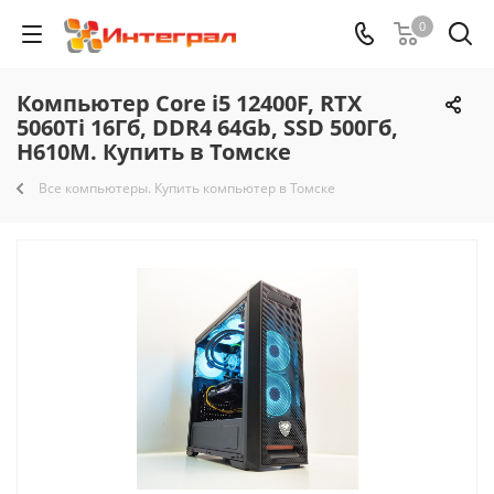
0
Компьютер Core i5 12400F, RTX
5060Ti 16Гб, DDR4 64Gb, SSD 500Гб,
H610M. Купить в Томске
Все компьютеры. Купить компьютер в Томске