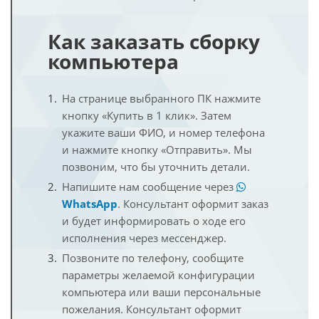
Как заказать сборку
компьютера
На странице выбранного ПК нажмите
кнопку «Купить в 1 клик». Затем
укажите ваши ФИО, и номер телефона
и нажмите кнопку «Отправить». Мы
позвоним, что бы уточнить детали.
Напишите нам сообщение через
WhatsApp
. Консультант оформит заказ
и будет информировать о ходе его
исполнения через мессенджер.
Позвоните по телефону, сообщите
параметры желаемой конфигурации
компьютера или ваши персональные
пожелания. Консультант оформит