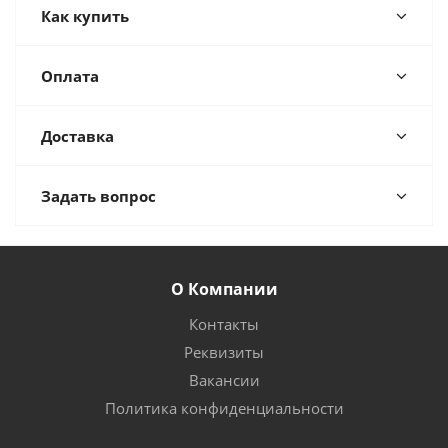
Как купить
Оплата
Доставка
Задать вопрос
О Компании
Контакты
Реквизиты
Вакансии
Политика конфиденциальности