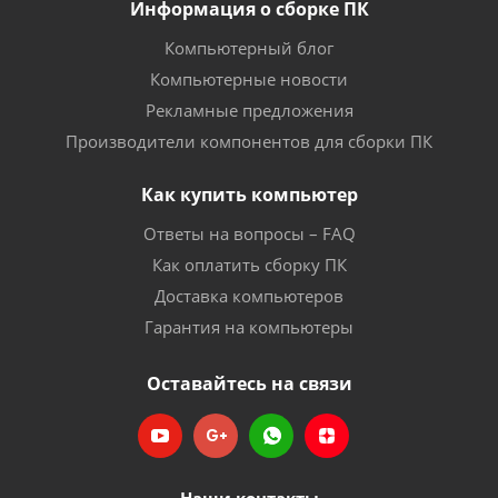
Информация о сборке ПК
Компьютерный блог
Компьютерные новости
Рекламные предложения
Производители компонентов для сборки ПК
Как купить компьютер
Ответы на вопросы – FAQ
Как оплатить сборку ПК
Доставка компьютеров
Гарантия на компьютеры
Оставайтесь на связи