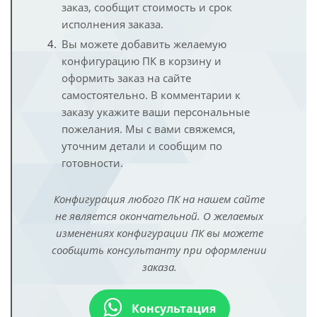
заказ, сообщит стоимость и срок
исполнения заказа.
Вы можете добавить желаемую
конфигурацию ПК в корзину и
оформить заказ на сайте
самостоятельно. В комментарии к
заказу укажите ваши персональные
пожелания. Мы с вами свяжемся,
уточним детали и сообщим по
готовности.
Конфигурация любого ПК на нашем сайте
не является окончательной. О желаемых
изменениях конфигурации ПК вы можете
сообщить консультанту при оформлении
заказа.
Консультация