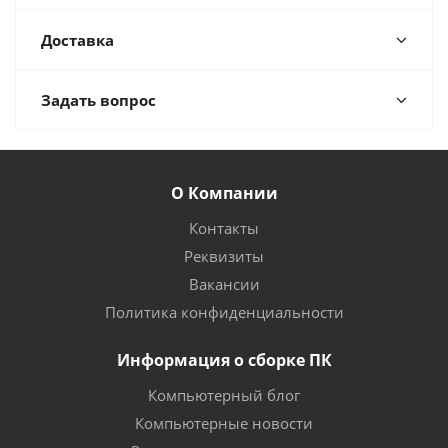
Доставка
Задать вопрос
О Компании
Контакты
Реквизиты
Вакансии
Политика конфиденциальности
Информация о сборке ПК
Компьютерный блог
Компьютерные новости