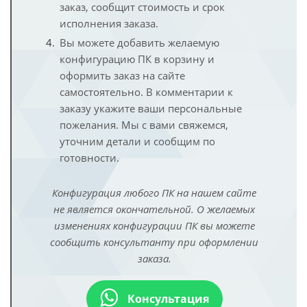
заказ, сообщит стоимость и срок
исполнения заказа.
Вы можете добавить желаемую
конфигурацию ПК в корзину и
оформить заказ на сайте
самостоятельно. В комментарии к
заказу укажите ваши персональные
пожелания. Мы с вами свяжемся,
уточним детали и сообщим по
готовности.
Конфигурация любого ПК на нашем сайте
не является окончательной. О желаемых
изменениях конфигурации ПК вы можете
сообщить консультанту при оформлении
заказа.
Консультация