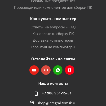
Рекламные предложения
Производители компонентов для сборки ПК
Как купить компьютер
Ответы на вопросы – FAQ
Как оплатить сборку ПК
Доставка компьютеров
Гарантия на компьютеры
Оставайтесь на связи
Наши контакты
+7 906 951-15-51
shop@integral.tomsk.ru