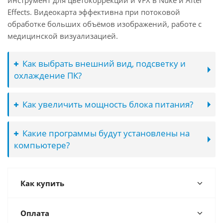
инструмент для цветокоррекции и VFX в Nuke и After
Effects. Видеокарта эффективна при потоковой
обработке больших объёмов изображений, работе с
медицинской визуализацией.
Как выбрать внешний вид, подсветку и
охлаждение ПК?
Как увеличить мощность блока питания?
Какие программы будут установлены на
компьютере?
Как купить
Оплата