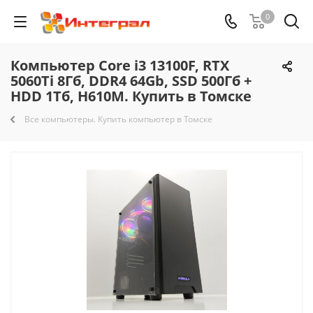
0
Компьютер Core i3 13100F, RTX
5060Ti 8Гб, DDR4 64Gb, SSD 500Гб +
HDD 1Тб, H610M. Купить в Томске
Все компьютеры. Купить компьютер в Томске