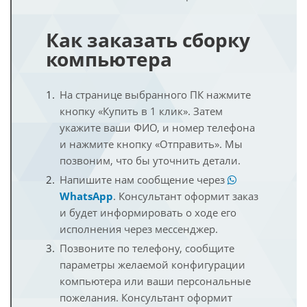
Как заказать сборку
компьютера
На странице выбранного ПК нажмите
кнопку «Купить в 1 клик». Затем
укажите ваши ФИО, и номер телефона
и нажмите кнопку «Отправить». Мы
позвоним, что бы уточнить детали.
Напишите нам сообщение через
WhatsApp
. Консультант оформит заказ
и будет информировать о ходе его
исполнения через мессенджер.
Позвоните по телефону, сообщите
параметры желаемой конфигурации
компьютера или ваши персональные
пожелания. Консультант оформит