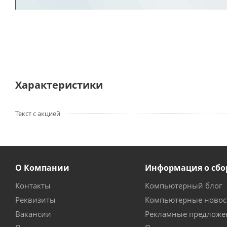
Характеристики
Текст с акцией
О Компании
Информация о сбо
Контакты
Компьютерный блог
Реквизиты
Компьютерные новос
Вакансии
Рекламные предложе