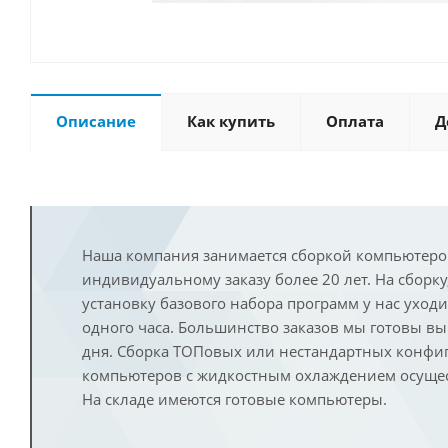
Описание
Как купить
Оплата
Д
Наша компания занимается сборкой компьютеро
индивидуальному заказу более 20 лет. На сборку
установку базового набора программ у нас уход
одного часа. Большинство заказов мы готовы в
дня. Сборка ТОПовых или нестандартных конфи
компьютеров с жидкостным охлаждением осущест
На складе имеются готовые компьютеры.