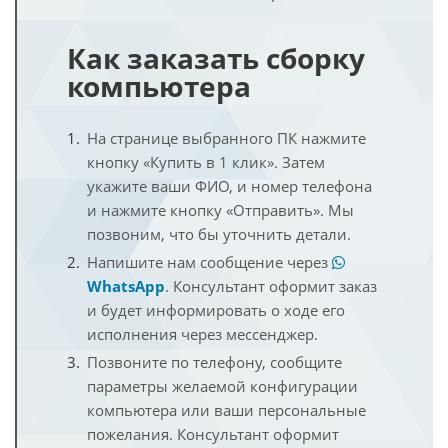
Как заказать сборку
компьютера
На странице выбранного ПК нажмите
кнопку «Купить в 1 клик». Затем
укажите ваши ФИО, и номер телефона
и нажмите кнопку «Отправить». Мы
позвоним, что бы уточнить детали.
Напишите нам сообщение через
WhatsApp
. Консультант оформит заказ
и будет информировать о ходе его
исполнения через мессенджер.
Позвоните по телефону, сообщите
параметры желаемой конфигурации
компьютера или ваши персональные
пожелания. Консультант оформит