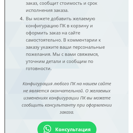
заказ, сообщит стоимость и срок
исполнения заказа.
Вы можете добавить желаемую
конфигурацию ПК в корзину и
оформить заказ на сайте
самостоятельно. В комментарии к
заказу укажите ваши персональные
пожелания. Мы с вами свяжемся,
уточним детали и сообщим по
готовности.
Конфигурация любого ПК на нашем сайте
не является окончательной. О желаемых
изменениях конфигурации ПК вы можете
сообщить консультанту при оформлении
заказа.
Консультация