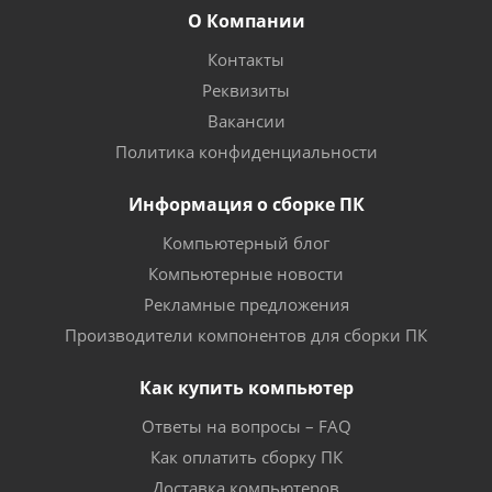
О Компании
Контакты
Реквизиты
Вакансии
Политика конфиденциальности
Информация о сборке ПК
Компьютерный блог
Компьютерные новости
Рекламные предложения
Производители компонентов для сборки ПК
Как купить компьютер
Ответы на вопросы – FAQ
Как оплатить сборку ПК
Доставка компьютеров