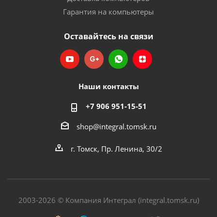
Гарантия на компьютеры
Оставайтесь на связи
Наши контакты
+7 906 951-15-51
shop@integral.tomsk.ru
г. Томск, Пр. Ленина, 30/2
2003-2026 © Компания Интеграл (integral.tomsk.ru)