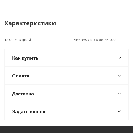
Характеристики
Текст с акцией
Рассрочка 0% до 36 мес.
Как купить
Оплата
Доставка
Задать вопрос