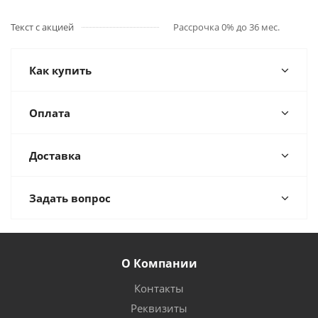
Текст с акцией
Рассрочка 0% до 36 мес.
Как купить
Оплата
Доставка
Задать вопрос
О Компании
Контакты
Реквизиты