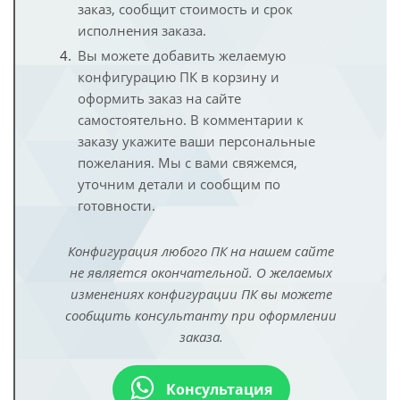
заказ, сообщит стоимость и срок
исполнения заказа.
Вы можете добавить желаемую
конфигурацию ПК в корзину и
оформить заказ на сайте
самостоятельно. В комментарии к
заказу укажите ваши персональные
пожелания. Мы с вами свяжемся,
уточним детали и сообщим по
готовности.
Конфигурация любого ПК на нашем сайте
не является окончательной. О желаемых
изменениях конфигурации ПК вы можете
сообщить консультанту при оформлении
заказа.
Консультация