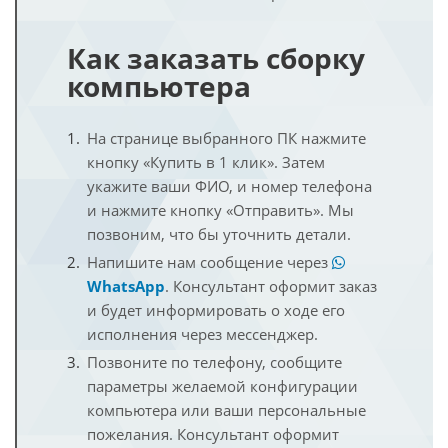
Как заказать сборку
компьютера
На странице выбранного ПК нажмите
кнопку «Купить в 1 клик». Затем
укажите ваши ФИО, и номер телефона
и нажмите кнопку «Отправить». Мы
позвоним, что бы уточнить детали.
Напишите нам сообщение через
WhatsApp
. Консультант оформит заказ
и будет информировать о ходе его
исполнения через мессенджер.
Позвоните по телефону, сообщите
параметры желаемой конфигурации
компьютера или ваши персональные
пожелания. Консультант оформит