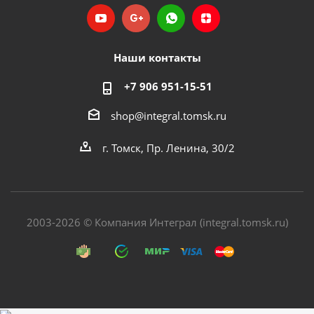
Наши контакты
+7 906 951-15-51
shop@integral.tomsk.ru
г. Томск, Пр. Ленина, 30/2
2003-2026 © Компания Интеграл (integral.tomsk.ru)