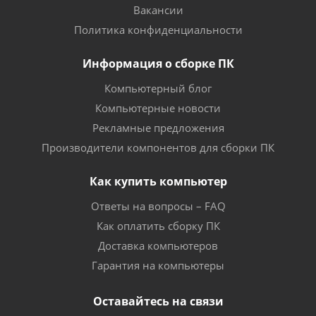
Вакансии
Политика конфиденциальности
Информация о сборке ПК
Компьютерный блог
Компьютерные новости
Рекламные предложения
Производители компонентов для сборки ПК
Как купить компьютер
Ответы на вопросы – FAQ
Как оплатить сборку ПК
Доставка компьютеров
Гарантия на компьютеры
Оставайтесь на связи