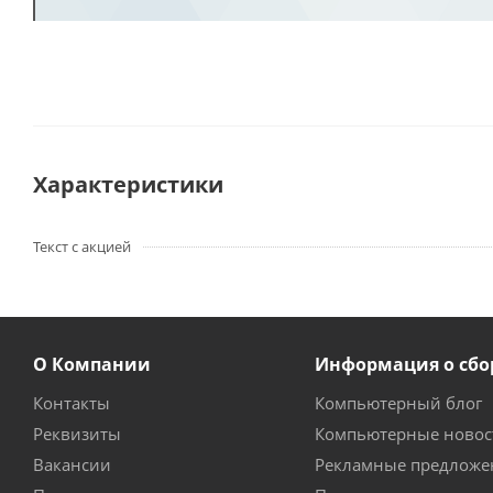
Характеристики
Текст с акцией
О Компании
Информация о сбо
Контакты
Компьютерный блог
Реквизиты
Компьютерные новос
Вакансии
Рекламные предложе