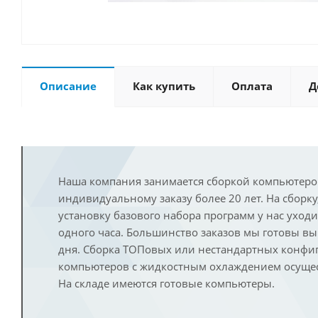
Описание
Как купить
Оплата
Д
Наша компания занимается сборкой компьютеро
индивидуальному заказу более 20 лет. На сборку
установку базового набора программ у нас уход
одного часа. Большинство заказов мы готовы в
дня. Сборка ТОПовых или нестандартных конфи
компьютеров с жидкостным охлаждением осущест
На складе имеются готовые компьютеры.