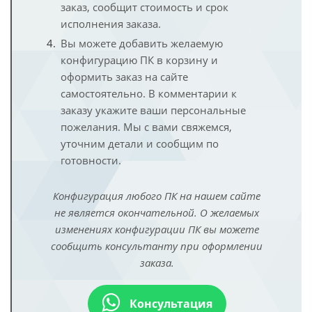
заказ, сообщит стоимость и срок
исполнения заказа.
Вы можете добавить желаемую
конфигурацию ПК в корзину и
оформить заказ на сайте
самостоятельно. В комментарии к
заказу укажите ваши персональные
пожелания. Мы с вами свяжемся,
уточним детали и сообщим по
готовности.
Конфигурация любого ПК на нашем сайте
не является окончательной. О желаемых
изменениях конфигурации ПК вы можете
сообщить консультанту при оформлении
заказа.
Консультация