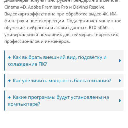
Дизайнеры получат инструмент рендеринга в Blender,
Cinema 4D, Adobe Premiere Pro и DaVinci Resolve.
Видеокарта эффективна при обработке видео 4K, ИИ-
фильтрах и цветокоррекции. Поддерживает машинное
обучение, нейросети и анализ данных. RTX 5060 —
универсальный помощник для геймеров, творческих
профессионалов и инженеров.
Как выбрать внешний вид, подсветку и
охлаждение ПК?
Как увеличить мощность блока питания?
Какие программы будут установлены на
компьютере?