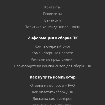
Контакты
Реквизиты
Вакансии
Политика конфиденциальности
Информация о сборке ПК
Компьютерный блог
Компьютерные новости
Рекламные предложения
Производители компонентов для сборки ПК
Как купить компьютер
Ответы на вопросы – FAQ
Как оплатить сборку ПК
Доставка компьютеров