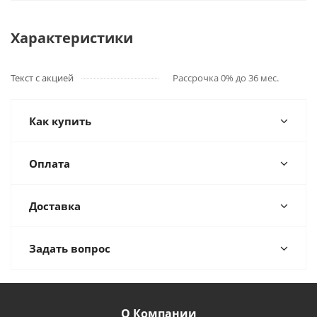
Характеристики
Текст с акцией
Рассрочка 0% до 36 мес.
Как купить
Оплата
Доставка
Задать вопрос
О Компании