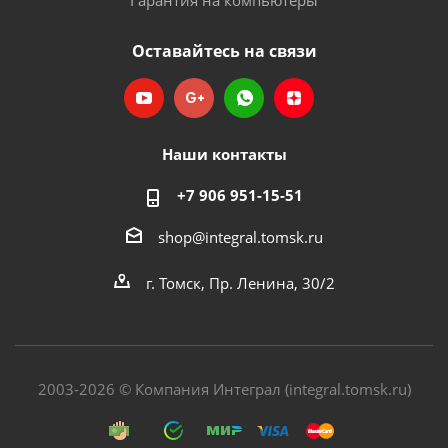
Гарантия на компьютеры
Оставайтесь на связи
Наши контакты
+7 906 951-15-51
shop@integral.tomsk.ru
г. Томск, Пр. Ленина, 30/2
2003-2026 © Компания Интеграл (integral.tomsk.ru)