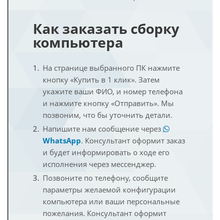
Как заказать сборку
компьютера
На странице выбранного ПК нажмите
кнопку «Купить в 1 клик». Затем
укажите ваши ФИО, и номер телефона
и нажмите кнопку «Отправить». Мы
позвоним, что бы уточнить детали.
Напишите нам сообщение через
WhatsApp
. Консультант оформит заказ
и будет информировать о ходе его
исполнения через мессенджер.
Позвоните по телефону, сообщите
параметры желаемой конфигурации
компьютера или ваши персональные
пожелания. Консультант оформит