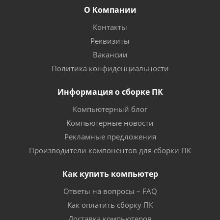
О Компании
Контакты
Реквизиты
Вакансии
Политика конфиденциальности
Информация о сборке ПК
Компьютерный блог
Компьютерные новости
Рекламные предложения
Производители компонентов для сборки ПК
Как купить компьютер
Ответы на вопросы – FAQ
Как оплатить сборку ПК
Доставка компьютеров