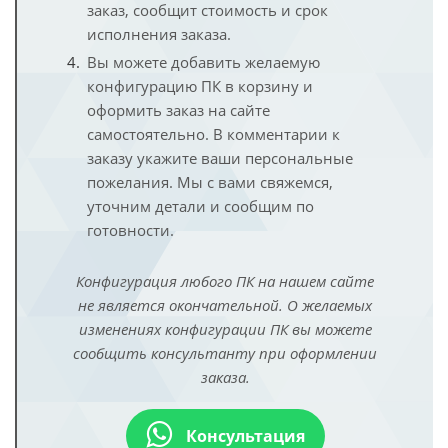
заказ, сообщит стоимость и срок
исполнения заказа.
Вы можете добавить желаемую
конфигурацию ПК в корзину и
оформить заказ на сайте
самостоятельно. В комментарии к
заказу укажите ваши персональные
пожелания. Мы с вами свяжемся,
уточним детали и сообщим по
готовности.
Конфигурация любого ПК на нашем сайте
не является окончательной. О желаемых
изменениях конфигурации ПК вы можете
сообщить консультанту при оформлении
заказа.
Консультация