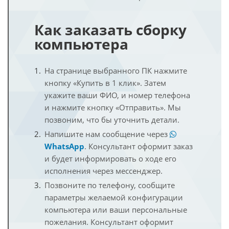
Как заказать сборку
компьютера
На странице выбранного ПК нажмите
кнопку «Купить в 1 клик». Затем
укажите ваши ФИО, и номер телефона
и нажмите кнопку «Отправить». Мы
позвоним, что бы уточнить детали.
Напишите нам сообщение через
WhatsApp
. Консультант оформит заказ
и будет информировать о ходе его
исполнения через мессенджер.
Позвоните по телефону, сообщите
параметры желаемой конфигурации
компьютера или ваши персональные
пожелания. Консультант оформит