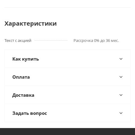
Характеристики
Текст с акцией
Рассрочка 0% до 36 мес.
Как купить
Оплата
Доставка
Задать вопрос