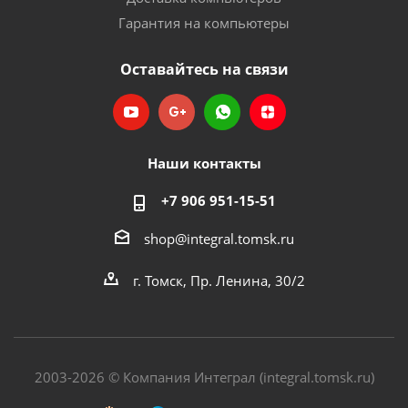
Гарантия на компьютеры
Оставайтесь на связи
Наши контакты
+7 906 951-15-51
shop@integral.tomsk.ru
г. Томск, Пр. Ленина, 30/2
2003-2026 © Компания Интеграл (integral.tomsk.ru)