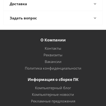
Доставка
Задать вопрос
О Компании
Контакты
Реквизиты
Вакансии
Политика конфиденциальности
Информация о сборке ПК
Компьютерный блог
Компьютерные новости
Рекламные предложения