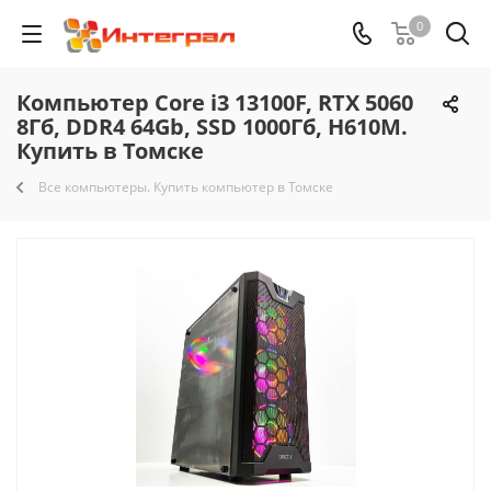
0
Компьютер Core i3 13100F, RTX 5060
8Гб, DDR4 64Gb, SSD 1000Гб, H610M.
Купить в Томске
Все компьютеры. Купить компьютер в Томске