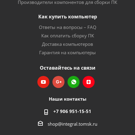
Производители компонентов для сборки ПК
Как купить компьютер
Ответы на вопросы – FAQ
Как оплатить сборку ПК
Доставка компьютеров
Гарантия на компьютеры
Оставайтесь на связи
Наши контакты
+7 906 951-15-51
shop@integral.tomsk.ru