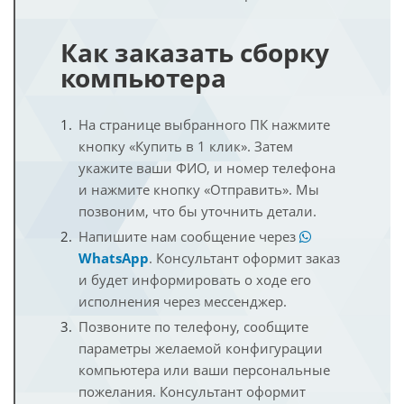
Как заказать сборку
компьютера
На странице выбранного ПК нажмите
кнопку «Купить в 1 клик». Затем
укажите ваши ФИО, и номер телефона
и нажмите кнопку «Отправить». Мы
позвоним, что бы уточнить детали.
Напишите нам сообщение через
WhatsApp
. Консультант оформит заказ
и будет информировать о ходе его
исполнения через мессенджер.
Позвоните по телефону, сообщите
параметры желаемой конфигурации
компьютера или ваши персональные
пожелания. Консультант оформит