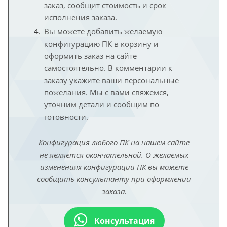
заказ, сообщит стоимость и срок
исполнения заказа.
Вы можете добавить желаемую
конфигурацию ПК в корзину и
оформить заказ на сайте
самостоятельно. В комментарии к
заказу укажите ваши персональные
пожелания. Мы с вами свяжемся,
уточним детали и сообщим по
готовности.
Конфигурация любого ПК на нашем сайте
не является окончательной. О желаемых
изменениях конфигурации ПК вы можете
сообщить консультанту при оформлении
заказа.
Консультация