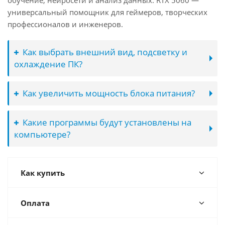
обучение, нейросети и анализ данных. RTX 5060 —
универсальный помощник для геймеров, творческих
профессионалов и инженеров.
Как выбрать внешний вид, подсветку и
охлаждение ПК?
Как увеличить мощность блока питания?
Какие программы будут установлены на
компьютере?
Как купить
Оплата