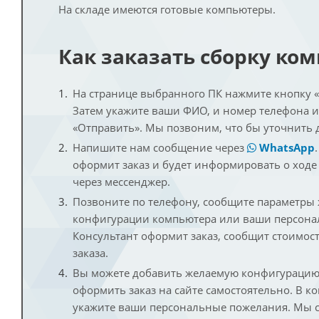
На складе имеются готовые компьютеры.
Как заказать сборку ко
На странице выбранного ПК нажмите кнопку «К
Затем укажите ваши ФИО, и номер телефона 
«Отправить». Мы позвоним, что бы уточнить 
Напишите нам сообщение через
WhatsApp
оформит заказ и будет информировать о ходе
через мессенджер.
Позвоните по телефону, сообщите параметры
конфигурации компьютера или ваши персона
Консультант оформит заказ, сообщит стоимос
заказа.
Вы можете добавить желаемую конфигурацию 
оформить заказ на сайте самостоятельно. В к
укажите ваши персональные пожелания. Мы с