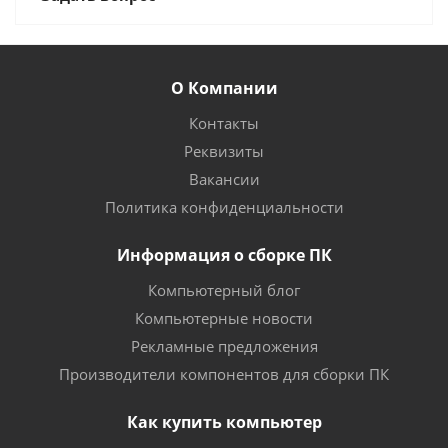
О Компании
Контакты
Реквизиты
Вакансии
Политика конфиденциальности
Информация о сборке ПК
Компьютерный блог
Компьютерные новости
Рекламные предложения
Производители компонентов для сборки ПК
Как купить компьютер