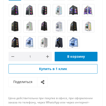
В корзину
Купить в 1 клик
Поделиться
Цена действительна при покупке в офисе, при оформлении
заказа по телефону, через WhatsApp или через интернет-