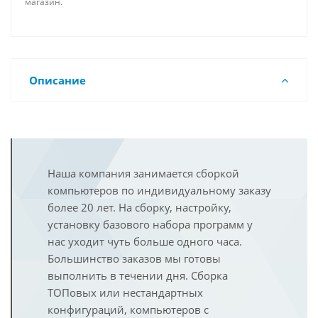
магазин.
Описание
Наша компания занимается сборкой
компьютеров по индивидуальному заказу
более 20 лет. На сборку, настройку,
установку базового набора программ у
нас уходит чуть больше одного часа.
Большинство заказов мы готовы
выполнить в течении дня. Сборка
ТОПовых или нестандартных
конфигураций, компьютеров с