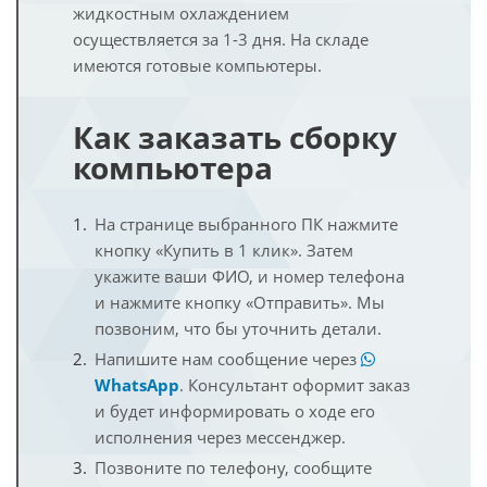
жидкостным охлаждением
осуществляется за 1-3 дня. На складе
имеются готовые компьютеры.
Как заказать сборку
компьютера
На странице выбранного ПК нажмите
кнопку «Купить в 1 клик». Затем
укажите ваши ФИО, и номер телефона
и нажмите кнопку «Отправить». Мы
позвоним, что бы уточнить детали.
Напишите нам сообщение через
WhatsApp
. Консультант оформит заказ
и будет информировать о ходе его
исполнения через мессенджер.
Позвоните по телефону, сообщите