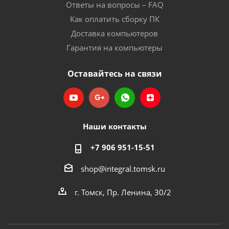
Ответы на вопросы – FAQ
Как оплатить сборку ПК
Доставка компьютеров
Гарантия на компьютеры
Оставайтесь на связи
Наши контакты
+7 906 951-15-51
shop@integral.tomsk.ru
г. Томск, Пр. Ленина, 30/2