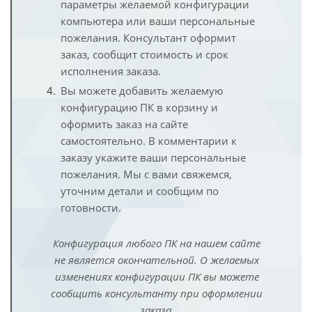
параметры желаемой конфигурации
компьютера или ваши персональные
пожелания. Консультант оформит
заказ, сообщит стоимость и срок
исполнения заказа.
Вы можете добавить желаемую
конфигурацию ПК в корзину и
оформить заказ на сайте
самостоятельно. В комментарии к
заказу укажите ваши персональные
пожелания. Мы с вами свяжемся,
уточним детали и сообщим по
готовности.
Конфигурация любого ПК на нашем сайте
не является окончательной. О желаемых
изменениях конфигурации ПК вы можете
сообщить консультанту при оформлении
заказа.