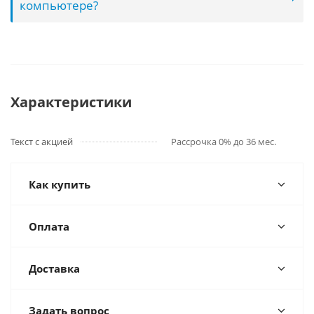
компьютере?
Характеристики
Текст с акцией
Рассрочка 0% до 36 мес.
Как купить
Оплата
Доставка
Задать вопрос