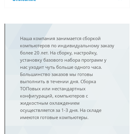
Наша компания занимается сборкой
компьютеров по индивидуальному заказу
более 20 лет. На сборку, настройку,
установку базового набора программ у
нас уходит чуть больше одного часа.
Большинство заказов мы готовы
выполнить в течении дня. Сборка
ТОПовых или нестандартных
конфигураций, компьютеров с
жидкостным охлаждением
осуществляется за 1-3 дня. На складе
имеются готовые компьютеры.