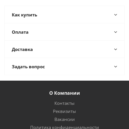
Как купить
Оплата
Доставка
Задать вопрос
О Компании
Контакты
Реквизиты
Вакансии
Политика конфиденциальности