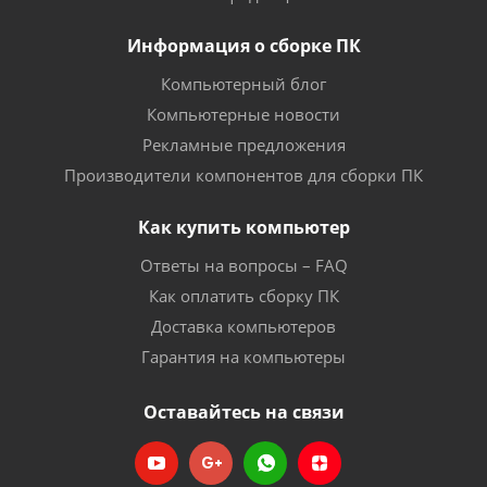
Информация о сборке ПК
Компьютерный блог
Компьютерные новости
Рекламные предложения
Производители компонентов для сборки ПК
Как купить компьютер
Ответы на вопросы – FAQ
Как оплатить сборку ПК
Доставка компьютеров
Гарантия на компьютеры
Оставайтесь на связи