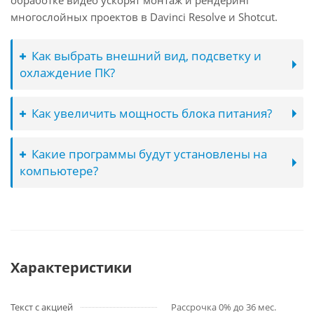
обработке видео ускорят монтаж и рендеринг
многослойных проектов в Davinci Resolve и Shotcut.
Как выбрать внешний вид, подсветку и
охлаждение ПК?
Как увеличить мощность блока питания?
Какие программы будут установлены на
компьютере?
Характеристики
Текст с акцией
Рассрочка 0% до 36 мес.