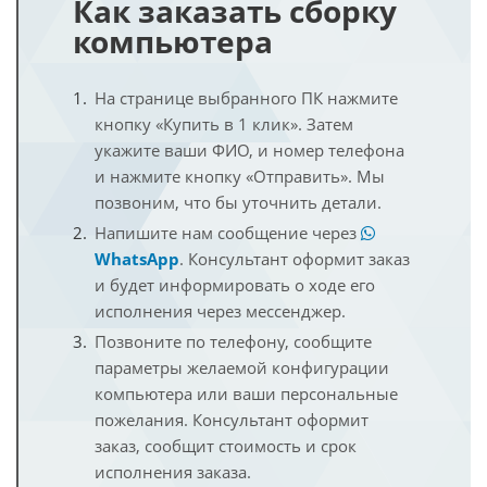
Как заказать сборку
компьютера
На странице выбранного ПК нажмите
кнопку «Купить в 1 клик». Затем
укажите ваши ФИО, и номер телефона
и нажмите кнопку «Отправить». Мы
позвоним, что бы уточнить детали.
Напишите нам сообщение через
WhatsApp
. Консультант оформит заказ
и будет информировать о ходе его
исполнения через мессенджер.
Позвоните по телефону, сообщите
параметры желаемой конфигурации
компьютера или ваши персональные
пожелания. Консультант оформит
заказ, сообщит стоимость и срок
исполнения заказа.