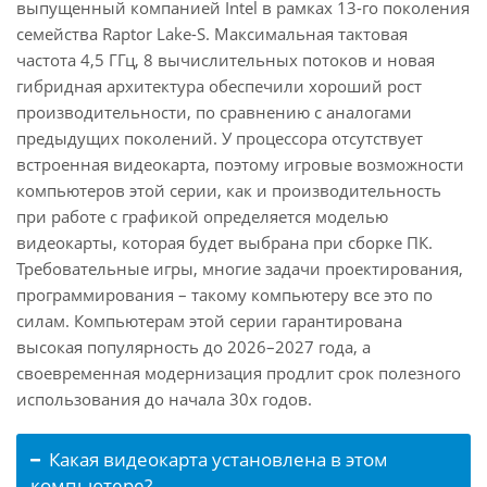
выпущенный компанией Intel в рамках 13-го поколения
семейства Raptor Lake-S. Максимальная тактовая
частота 4,5 ГГц, 8 вычислительных потоков и новая
гибридная архитектура обеспечили хороший рост
производительности, по сравнению с аналогами
предыдущих поколений. У процессора отсутствует
встроенная видеокарта, поэтому игровые возможности
компьютеров этой серии, как и производительность
при работе с графикой определяется моделью
видеокарты, которая будет выбрана при сборке ПК.
Требовательные игры, многие задачи проектирования,
программирования – такому компьютеру все это по
силам. Компьютерам этой серии гарантирована
высокая популярность до 2026–2027 года, а
своевременная модернизация продлит срок полезного
использования до начала 30х годов.
Какая видеокарта установлена в этом
компьютере?