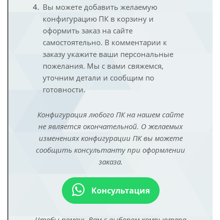
Вы можете добавить желаемую
конфигурацию ПК в корзину и
оформить заказ на сайте
самостоятельно. В комментарии к
заказу укажите ваши персональные
пожелания. Мы с вами свяжемся,
уточним детали и сообщим по
готовности.
Конфигурация любого ПК на нашем сайте
не является окончательной. О желаемых
изменениях конфигурации ПК вы можете
сообщить консультанту при оформлении
заказа.
Консультация
Чтобы помочь Вам с выбором компьютера