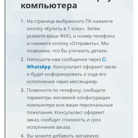
компьютера
На странице выбранного ПК нажмите
кнопку «Купить в 1 клик». Затем
укажите ваши ФИО, и номер телефона
и нажмите кнопку «Отправить». Мы
позвоним, что бы уточнить детали.
Напишите нам сообщение через
WhatsApp
. Консультант оформит заказ
и будет информировать о ходе его
исполнения через мессенджер.
Позвоните по телефону, сообщите
параметры желаемой конфигурации
компьютера или ваши персональные
пожелания. Консультант оформит
заказ, сообщит стоимость и срок
исполнения заказа.
Вы можете добавить желаемую