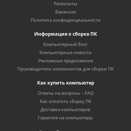
Реквизиты
Вакансии
Политика конфиденциальности
Информация о сборке ПК
Компьютерный блог
Компьютерные новости
Рекламные предложения
Производители компонентов для сборки ПК
Как купить компьютер
Ответы на вопросы – FAQ
Как оплатить сборку ПК
Доставка компьютеров
Гарантия на компьютеры