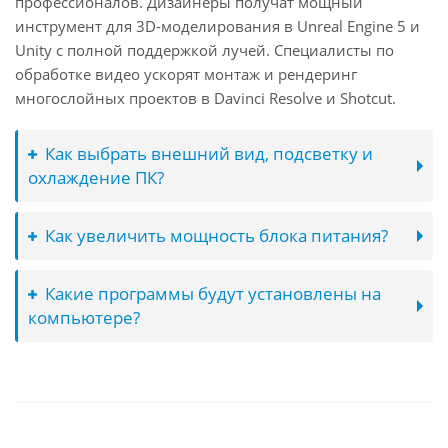
профессионалов. Дизайнеры получат мощный
инструмент для 3D-моделирования в Unreal Engine 5 и
Unity с полной поддержкой лучей. Специалисты по
обработке видео ускорят монтаж и рендеринг
многослойных проектов в Davinci Resolve и Shotcut.
Как выбрать внешний вид, подсветку и
охлаждение ПК?
Как увеличить мощность блока питания?
Какие программы будут установлены на
компьютере?