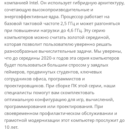
компанией Intel. Он использует гибридную архитектуру,
сочетающую высокопроизводительные и
энергоэффективные ядра. Процессор работает на
базовой тактовой частоте 2,5 ГГц и может разгоняться
при повышении нагрузки до 4,6 ГГц. Эту серию
компьютеров можно считать золотой серединой,
которая позволит пользователю уверенно решать
разнообразные вычислительные задачи. Мы уверены,
что до середины 2020-х годов эта серия компьютеров
будет пользоваться большим спросом у заядлых
геймеров, продвинутых студентов, ключевых
сотрудников офиса, программистов и
проектировщиков. При сборке ПК этой серии, наши
специалисты помогут вам скомплектовать
оптимальную конфигурацию для игр, вычислений,
программирования или проектирования. При
своевременном профилактическом обслуживании и
грамотной модернизации этот компьютер прослужит до
10 лет.