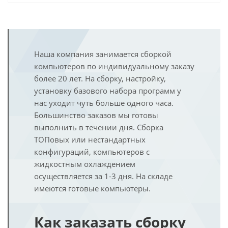
Наша компания занимается сборкой
компьютеров по индивидуальному заказу
более 20 лет. На сборку, настройку,
установку базового набора программ у
нас уходит чуть больше одного часа.
Большинство заказов мы готовы
выполнить в течении дня. Сборка
ТОПовых или нестандартных
конфигураций, компьютеров с
жидкостным охлаждением
осуществляется за 1-3 дня. На складе
имеются готовые компьютеры.
Как заказать сборку