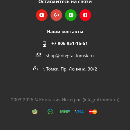
Оставайтесь на связи
Наши контакты
+7 906 951-15-51
shop@integral.tomsk.ru
г. Томск, Пр. Ленина, 30/2
2003-2026 © Компания Интеграл (integral.tomsk.ru)