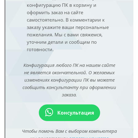
конфигурацию ПК в корзину и
оформить заказ на сайте
самостоятельно. В комментарии к
заказу укажите ваши персональные
пожелания. Мы с вами свяжемся,
уточним детали и сообщим по
готовности.
Конфигурация любого ПК на нашем сайте
не является окончательной. О желаемых
изменениях конфигурации ПК вы можете
сообщить консультанту при оформлении
заказа.
Консультация
Чтобы помочь Вам с выбором компьютера