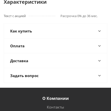
Характеристики
Текст с акцией
Рассрочка 0% до 36 мес.
Как купить
Оплата
Доставка
Задать вопрос
О Компании
Контакты