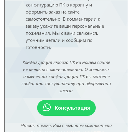
конфигурацию ПК в корзину и
оформить заказ на сайте
самостоятельно. В комментарии к
заказу укажите ваши персональные
пожелания. Мы с вами свяжемся,
уточним детали и сообщим по
готовности.
Конфигурация любого ПК на нашем сайте
не является окончательной. О желаемых
изменениях конфигурации ПК вы можете
сообщить консультанту при оформлении
заказа.
Консультация
Чтобы помочь Вам с выбором компьютера