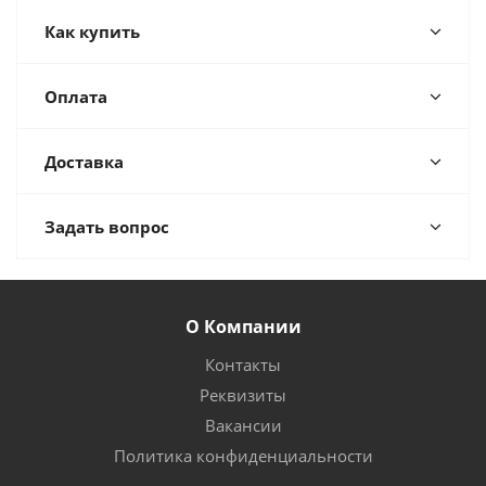
Как купить
Оплата
Доставка
Задать вопрос
О Компании
Контакты
Реквизиты
Вакансии
Политика конфиденциальности