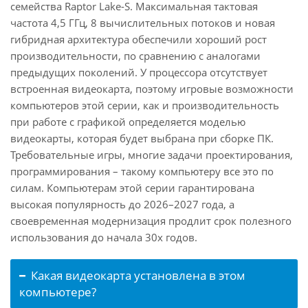
семейства Raptor Lake-S. Максимальная тактовая
частота 4,5 ГГц, 8 вычислительных потоков и новая
гибридная архитектура обеспечили хороший рост
производительности, по сравнению с аналогами
предыдущих поколений. У процессора отсутствует
встроенная видеокарта, поэтому игровые возможности
компьютеров этой серии, как и производительность
при работе с графикой определяется моделью
видеокарты, которая будет выбрана при сборке ПК.
Требовательные игры, многие задачи проектирования,
программирования – такому компьютеру все это по
силам. Компьютерам этой серии гарантирована
высокая популярность до 2026–2027 года, а
своевременная модернизация продлит срок полезного
использования до начала 30х годов.
Какая видеокарта установлена в этом
компьютере?