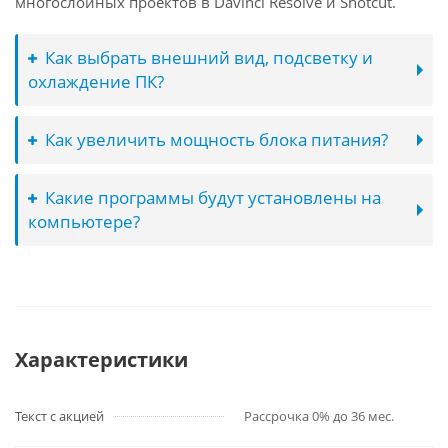
многослойных проектов в Davinci Resolve и Shotcut.
Как выбрать внешний вид, подсветку и
охлаждение ПК?
Как увеличить мощность блока питания?
Какие программы будут установлены на
компьютере?
Характеристики
Текст с акцией
Рассрочка 0% до 36 мес.