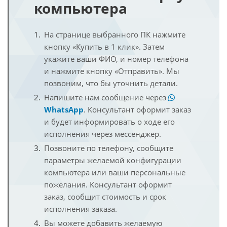
компьютера
На странице выбранного ПК нажмите
кнопку «Купить в 1 клик». Затем
укажите ваши ФИО, и номер телефона
и нажмите кнопку «Отправить». Мы
позвоним, что бы уточнить детали.
Напишите нам сообщение через
WhatsApp
. Консультант оформит заказ
и будет информировать о ходе его
исполнения через мессенджер.
Позвоните по телефону, сообщите
параметры желаемой конфигурации
компьютера или ваши персональные
пожелания. Консультант оформит
заказ, сообщит стоимость и срок
исполнения заказа.
Вы можете добавить желаемую