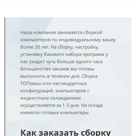
Наша компания занимается сборкой
компьютеров по индивидуальному заказу
более 20 лет. На сборку, настройку,
установку базового набора программ у
нас уходит чуть больше одного часа.
Большинство заказов мы готовы
выполнить в течении дня. Сборка
ТОПовых или нестандартных
конфигураций, компьютеров с
жидкостным охлаждением
осуществляется за 1-3 дня. На складе
имеются готовые компьютеры.
Как заказать сборку