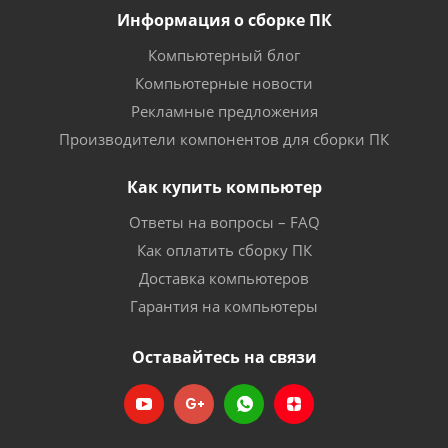
Информация о сборке ПК
Компьютерный блог
Компьютерные новости
Рекламные предложения
Производители компонентов для сборки ПК
Как купить компьютер
Ответы на вопросы – FAQ
Как оплатить сборку ПК
Доставка компьютеров
Гарантия на компьютеры
Оставайтесь на связи