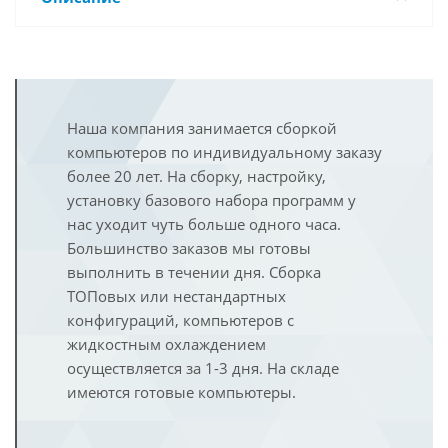
Наша компания занимается сборкой
компьютеров по индивидуальному заказу
более 20 лет. На сборку, настройку,
установку базового набора программ у
нас уходит чуть больше одного часа.
Большинство заказов мы готовы
выполнить в течении дня. Сборка
ТОПовых или нестандартных
конфигураций, компьютеров с
жидкостным охлаждением
осуществляется за 1-3 дня. На складе
имеются готовые компьютеры.