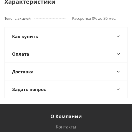
Характеристики
Текст с акцией
Рассрочка 0% до 36 мес.
Как купить
Оплата
Доставка
Задать вопрос
О Компании
Контакты