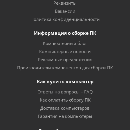
Реквизиты
Вакансии
Политика конфиденциальности
Информация о сборке ПК
Компьютерный блог
Компьютерные новости
Рекламные предложения
Производители компонентов для сборки ПК
Как купить компьютер
Ответы на вопросы – FAQ
Как оплатить сборку ПК
Доставка компьютеров
Гарантия на компьютеры