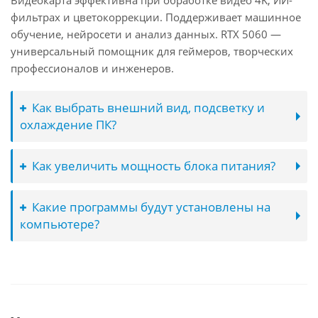
Видеокарта эффективна при обработке видео 4K, ИИ-
фильтрах и цветокоррекции. Поддерживает машинное
обучение, нейросети и анализ данных. RTX 5060 —
универсальный помощник для геймеров, творческих
профессионалов и инженеров.
Как выбрать внешний вид, подсветку и
охлаждение ПК?
Как увеличить мощность блока питания?
Какие программы будут установлены на
компьютере?