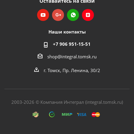
Оставайтесь на связи
Наши контакты
+7 906 951-15-51
shop@integral.tomsk.ru
г. Томск, Пр. Ленина, 30/2
2003-2026 © Компания Интеграл (integral.tomsk.ru)