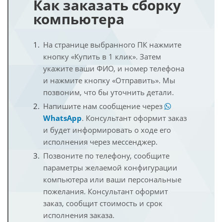
Как заказать сборку
компьютера
На странице выбранного ПК нажмите
кнопку «Купить в 1 клик». Затем
укажите ваши ФИО, и номер телефона
и нажмите кнопку «Отправить». Мы
позвоним, что бы уточнить детали.
Напишите нам сообщение через
WhatsApp
. Консультант оформит заказ
и будет информировать о ходе его
исполнения через мессенджер.
Позвоните по телефону, сообщите
параметры желаемой конфигурации
компьютера или ваши персональные
пожелания. Консультант оформит
заказ, сообщит стоимость и срок
исполнения заказа.