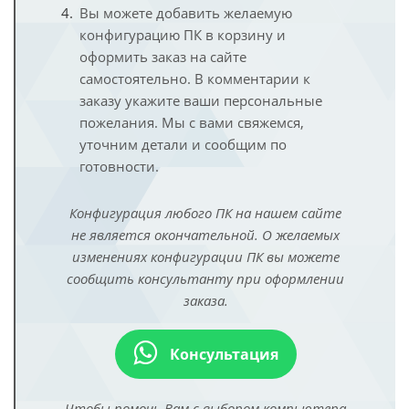
Вы можете добавить желаемую
конфигурацию ПК в корзину и
оформить заказ на сайте
самостоятельно. В комментарии к
заказу укажите ваши персональные
пожелания. Мы с вами свяжемся,
уточним детали и сообщим по
готовности.
Конфигурация любого ПК на нашем сайте
не является окончательной. О желаемых
изменениях конфигурации ПК вы можете
сообщить консультанту при оформлении
заказа.
Консультация
Чтобы помочь Вам с выбором компьютера