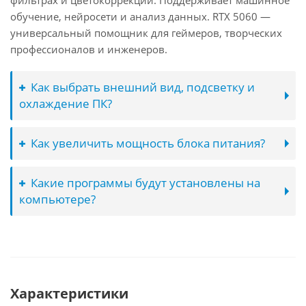
фильтрах и цветокоррекции. Поддерживает машинное
обучение, нейросети и анализ данных. RTX 5060 —
универсальный помощник для геймеров, творческих
профессионалов и инженеров.
Как выбрать внешний вид, подсветку и
охлаждение ПК?
Как увеличить мощность блока питания?
Какие программы будут установлены на
компьютере?
Характеристики