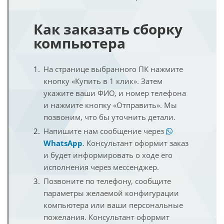
Как заказать сборку
компьютера
На странице выбранного ПК нажмите
кнопку «Купить в 1 клик». Затем
укажите ваши ФИО, и номер телефона
и нажмите кнопку «Отправить». Мы
позвоним, что бы уточнить детали.
Напишите нам сообщение через
WhatsApp
. Консультант оформит заказ
и будет информировать о ходе его
исполнения через мессенджер.
Позвоните по телефону, сообщите
параметры желаемой конфигурации
компьютера или ваши персональные
пожелания. Консультант оформит