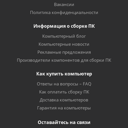
Вакансии
Политика конфиденциальности
Информация о сборке ПК
Компьютерный блог
Компьютерные новости
Рекламные предложения
Производители компонентов для сборки ПК
Как купить компьютер
Ответы на вопросы – FAQ
Как оплатить сборку ПК
Доставка компьютеров
Гарантия на компьютеры
Оставайтесь на связи