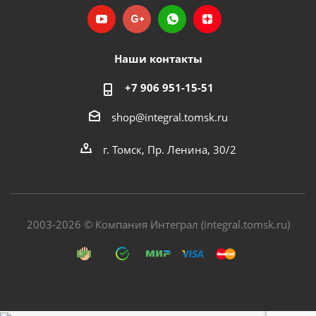
Наши контакты
+7 906 951-15-51
shop@integral.tomsk.ru
г. Томск, Пр. Ленина, 30/2
2003-2026 © Компания Интеграл (integral.tomsk.ru)