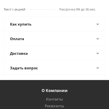
Текст с акцией
Рассрочка 0% до 36 мес.
Как купить
Оплата
Доставка
Задать вопрос
О Компании
Контакты
Реквизиты