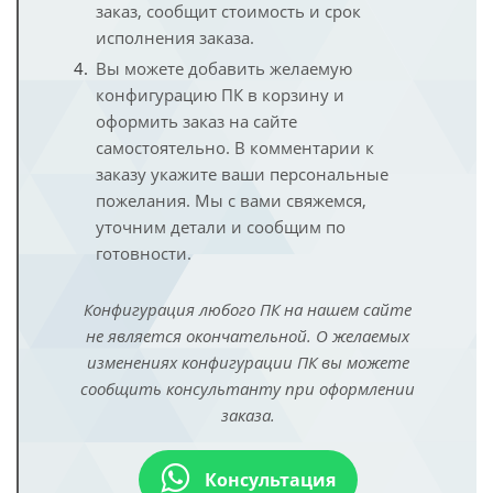
заказ, сообщит стоимость и срок
исполнения заказа.
Вы можете добавить желаемую
конфигурацию ПК в корзину и
оформить заказ на сайте
самостоятельно. В комментарии к
заказу укажите ваши персональные
пожелания. Мы с вами свяжемся,
уточним детали и сообщим по
готовности.
Конфигурация любого ПК на нашем сайте
не является окончательной. О желаемых
изменениях конфигурации ПК вы можете
сообщить консультанту при оформлении
заказа.
Консультация