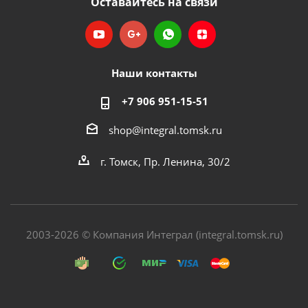
Оставайтесь на связи
Наши контакты
+7 906 951-15-51
shop@integral.tomsk.ru
г. Томск, Пр. Ленина, 30/2
2003-2026 © Компания Интеграл (integral.tomsk.ru)