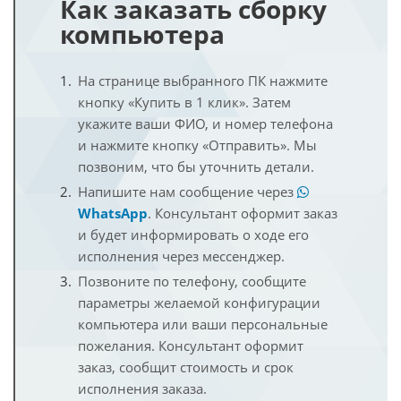
Как заказать сборку
компьютера
На странице выбранного ПК нажмите
кнопку «Купить в 1 клик». Затем
укажите ваши ФИО, и номер телефона
и нажмите кнопку «Отправить». Мы
позвоним, что бы уточнить детали.
Напишите нам сообщение через
WhatsApp
. Консультант оформит заказ
и будет информировать о ходе его
исполнения через мессенджер.
Позвоните по телефону, сообщите
параметры желаемой конфигурации
компьютера или ваши персональные
пожелания. Консультант оформит
заказ, сообщит стоимость и срок
исполнения заказа.