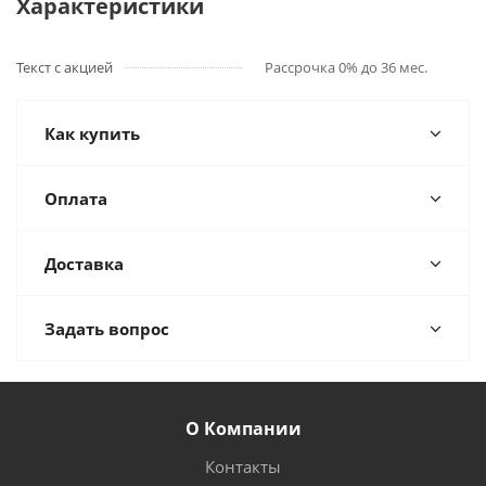
Характеристики
Текст с акцией
Рассрочка 0% до 36 мес.
Как купить
Оплата
Доставка
Задать вопрос
О Компании
Контакты