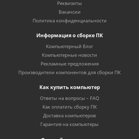
Реквизиты
Вакансии
Политика конфиденциальности
Информация о сборке ПК
Компьютерный блог
Компьютерные новости
Рекламные предложения
Производители компонентов для сборки ПК
Как купить компьютер
Ответы на вопросы – FAQ
Как оплатить сборку ПК
Доставка компьютеров
Гарантия на компьютеры