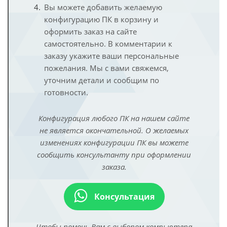
Вы можете добавить желаемую
конфигурацию ПК в корзину и
оформить заказ на сайте
самостоятельно. В комментарии к
заказу укажите ваши персональные
пожелания. Мы с вами свяжемся,
уточним детали и сообщим по
готовности.
Конфигурация любого ПК на нашем сайте
не является окончательной. О желаемых
изменениях конфигурации ПК вы можете
сообщить консультанту при оформлении
заказа.
Консультация
Чтобы помочь Вам с выбором компьютера