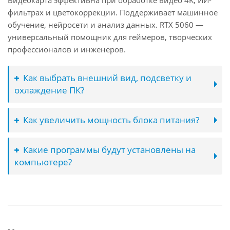
Видеокарта эффективна при обработке видео 4K, ИИ-
фильтрах и цветокоррекции. Поддерживает машинное
обучение, нейросети и анализ данных. RTX 5060 —
универсальный помощник для геймеров, творческих
профессионалов и инженеров.
Как выбрать внешний вид, подсветку и
охлаждение ПК?
Как увеличить мощность блока питания?
Какие программы будут установлены на
компьютере?