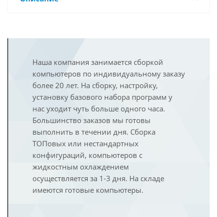
Наша компания занимается сборкой
компьютеров по индивидуальному заказу
более 20 лет. На сборку, настройку,
установку базового набора программ у
нас уходит чуть больше одного часа.
Большинство заказов мы готовы
выполнить в течении дня. Сборка
ТОПовых или нестандартных
конфигураций, компьютеров с
жидкостным охлаждением
осуществляется за 1-3 дня. На складе
имеются готовые компьютеры.