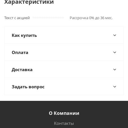
Характеристики
Текст с акцией
Рассрочка 0% до 36 мес.
Как купить
Оплата
Доставка
Задать вопрос
О Компании
Контакты