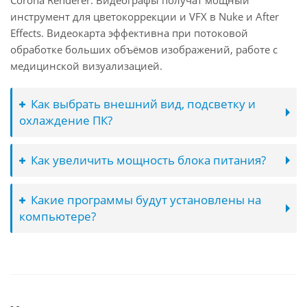
Corona Renderer. Видеографы получат мощный
инструмент для цветокоррекции и VFX в Nuke и After
Effects. Видеокарта эффективна при потоковой
обработке больших объёмов изображений, работе с
медицинской визуализацией.
Как выбрать внешний вид, подсветку и
охлаждение ПК?
Как увеличить мощность блока питания?
Какие программы будут установлены на
компьютере?