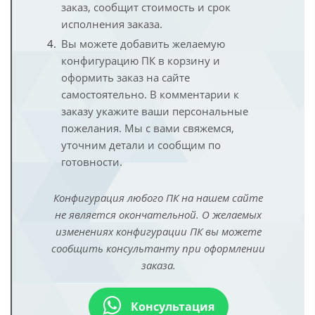
заказ, сообщит стоимость и срок
исполнения заказа.
Вы можете добавить желаемую
конфигурацию ПК в корзину и
оформить заказ на сайте
самостоятельно. В комментарии к
заказу укажите ваши персональные
пожелания. Мы с вами свяжемся,
уточним детали и сообщим по
готовности.
Конфигурация любого ПК на нашем сайте
не является окончательной. О желаемых
изменениях конфигурации ПК вы можете
сообщить консультанту при оформлении
заказа.
Консультация