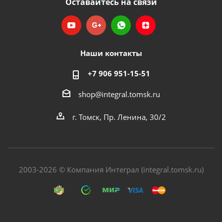
Оставайтесь на связи
Наши контакты
+7 906 951-15-51
shop@integral.tomsk.ru
г. Томск, Пр. Ленина, 30/2
2003-2026 © Компания Интеграл (integral.tomsk.ru)