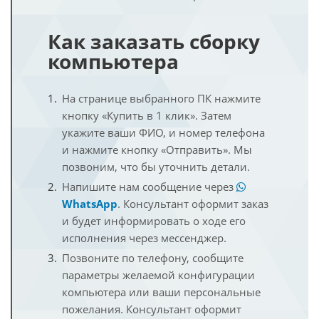
Как заказать сборку
компьютера
На странице выбранного ПК нажмите
кнопку «Купить в 1 клик». Затем
укажите ваши ФИО, и номер телефона
и нажмите кнопку «Отправить». Мы
позвоним, что бы уточнить детали.
Напишите нам сообщение через
WhatsApp
. Консультант оформит заказ
и будет информировать о ходе его
исполнения через мессенджер.
Позвоните по телефону, сообщите
параметры желаемой конфигурации
компьютера или ваши персональные
пожелания. Консультант оформит