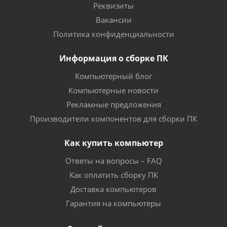
Реквизиты
Вакансии
Политика конфиденциальности
Информация о сборке ПК
Компьютерный блог
Компьютерные новости
Рекламные предложения
Производители компонентов для сборки ПК
Как купить компьютер
Ответы на вопросы – FAQ
Как оплатить сборку ПК
Доставка компьютеров
Гарантия на компьютеры