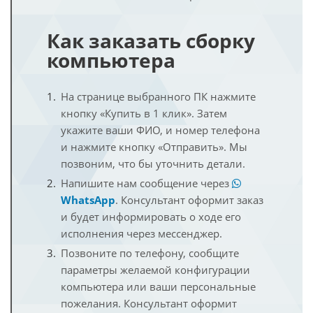
Как заказать сборку
компьютера
На странице выбранного ПК нажмите
кнопку «Купить в 1 клик». Затем
укажите ваши ФИО, и номер телефона
и нажмите кнопку «Отправить». Мы
позвоним, что бы уточнить детали.
Напишите нам сообщение через
WhatsApp
. Консультант оформит заказ
и будет информировать о ходе его
исполнения через мессенджер.
Позвоните по телефону, сообщите
параметры желаемой конфигурации
компьютера или ваши персональные
пожелания. Консультант оформит