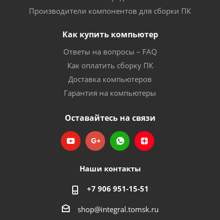
Производители компонентов для сборки ПК
Как купить компьютер
Ответы на вопросы – FAQ
Как оплатить сборку ПК
Доставка компьютеров
Гарантия на компьютеры
Оставайтесь на связи
Наши контакты
+7 906 951-15-51
shop@integral.tomsk.ru