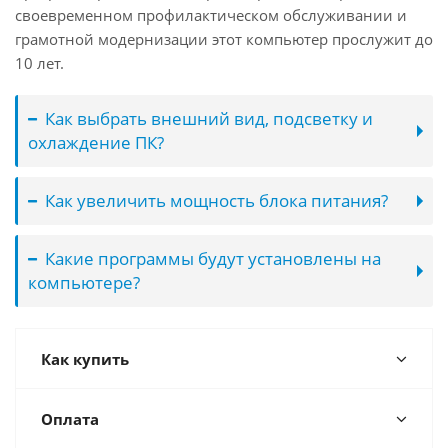
своевременном профилактическом обслуживании и
грамотной модернизации этот компьютер прослужит до
10 лет.
Как выбрать внешний вид, подсветку и
охлаждение ПК?
Как увеличить мощность блока питания?
Какие программы будут установлены на
компьютере?
Как купить
Оплата