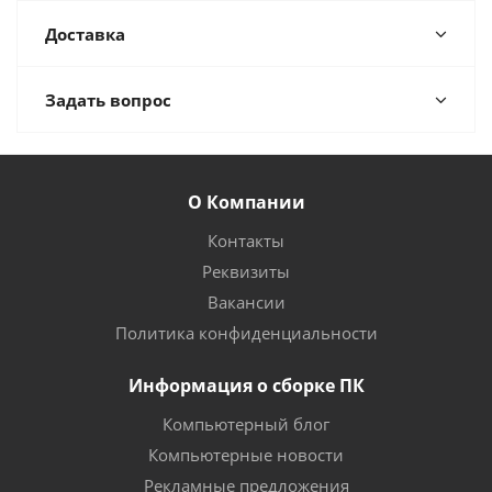
Доставка
Задать вопрос
О Компании
Контакты
Реквизиты
Вакансии
Политика конфиденциальности
Информация о сборке ПК
Компьютерный блог
Компьютерные новости
Рекламные предложения