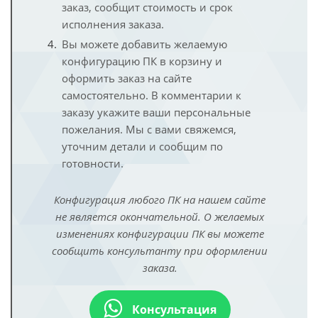
заказ, сообщит стоимость и срок
исполнения заказа.
Вы можете добавить желаемую
конфигурацию ПК в корзину и
оформить заказ на сайте
самостоятельно. В комментарии к
заказу укажите ваши персональные
пожелания. Мы с вами свяжемся,
уточним детали и сообщим по
готовности.
Конфигурация любого ПК на нашем сайте
не является окончательной. О желаемых
изменениях конфигурации ПК вы можете
сообщить консультанту при оформлении
заказа.
Консультация